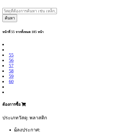
ค้นหา
หน้าที่ 55 จากทั้งหมด 185 หน้า
55
56
57
58
59
60
ต้องการซื้อ
ประเภทวัสดุ: พลาสติก
ผู้ลงประกาศ: