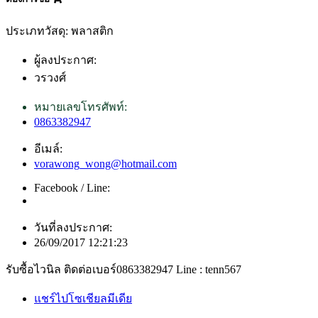
ประเภทวัสดุ: พลาสติก
ผู้ลงประกาศ:
วรวงศ์
หมายเลขโทรศัพท์:
0863382947
อีเมล์:
vorawong_wong@hotmail.com
Facebook / Line:
วันที่ลงประกาศ:
26/09/2017 12:21:23
รับซื้อไวนิล ติดต่อเบอร์0863382947 Line : tenn567
แชร์ไปโซเชียลมีเดีย