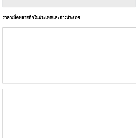
ราคาเม็ดพลาสติกในประเทศและต่างประเทศ