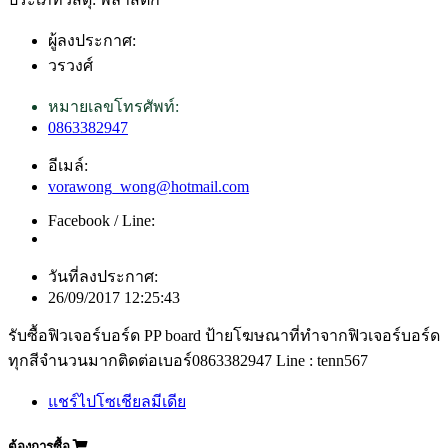
ผู้ลงประกาศ:
วรวงศ์
หมายเลขโทรศัพท์:
0863382947
อีเมล์:
vorawong_wong@hotmail.com
Facebook / Line:
วันที่ลงประกาศ:
26/09/2017 12:25:43
รับซื้อฟิวเจอร์บอร์ด PP board ป้ายโฆษณาที่ทำจากฟิวเจอร์บอร์ด
ทุกสีจำนวนมากติดต่อเบอร์0863382947 Line : tenn567
แชร์ไปโซเชียลมีเดีย
ต้องการซื้อ