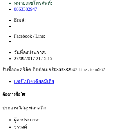
หมายเลขโทรศัพท์:
0863382947
อีเมล์:
Facebook / Line:
วันที่ลงประกาศ:
27/09/2017 21:15:15
รับซื้ออะคริลิค ติดต่อเบอร์0863382947 Line : tenn567
แชร์ไปโซเชียลมีเดีย
ต้องการซื้อ
ประเภทวัสดุ: พลาสติก
ผู้ลงประกาศ:
วรวงศ์