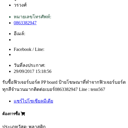
วรวงศ์
หมายเลขโทรศัพท์:
0863382947
อีเมล์:
Facebook / Line:
วันที่ลงประกาศ:
29/09/2017 15:18:56
รับซื้อฟิวเจอร์บอร์ด PP board ป้ายโฆษณาที่ทำจากฟิวเจอร์บอร์ด
ทุกสีจำนวนมากติดต่อเบอร์0863382947 Line : tenn567
แชร์ไปโซเชียลมีเดีย
ต้องการซื้อ
ประเภทวัสดุ: พลาสติก