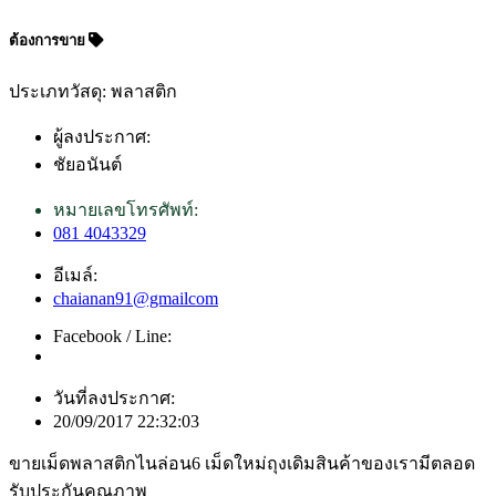
ต้องการขาย
ประเภทวัสดุ: พลาสติก
ผู้ลงประกาศ:
ชัยอนันต์
หมายเลขโทรศัพท์:
081 4043329
อีเมล์:
chaianan91@gmailcom
Facebook / Line:
วันที่ลงประกาศ:
20/09/2017 22:32:03
ขายเม็ดพลาสติกไนล่อน6 เม็ดใหม่ถุงเดิมสินค้าของเรามีตลอด
รับประกันคุณภาพ