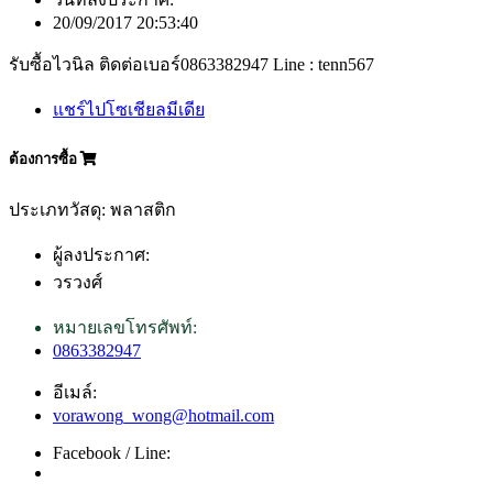
20/09/2017 20:53:40
รับซื้อไวนิล ติดต่อเบอร์0863382947 Line : tenn567
แชร์ไปโซเชียลมีเดีย
ต้องการซื้อ
ประเภทวัสดุ: พลาสติก
ผู้ลงประกาศ:
วรวงศ์
หมายเลขโทรศัพท์:
0863382947
อีเมล์:
vorawong_wong@hotmail.com
Facebook / Line: