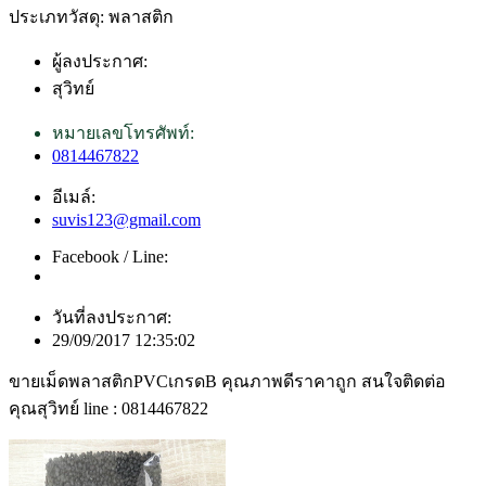
ประเภทวัสดุ: พลาสติก
ผู้ลงประกาศ:
สุวิทย์
หมายเลขโทรศัพท์:
0814467822
อีเมล์:
suvis123@gmail.com
Facebook / Line:
วันที่ลงประกาศ:
29/09/2017 12:35:02
ขายเม็ดพลาสติกPVCเกรดB คุณภาพดีราคาถูก สนใจติดต่อ
คุณสุวิทย์ line : 0814467822