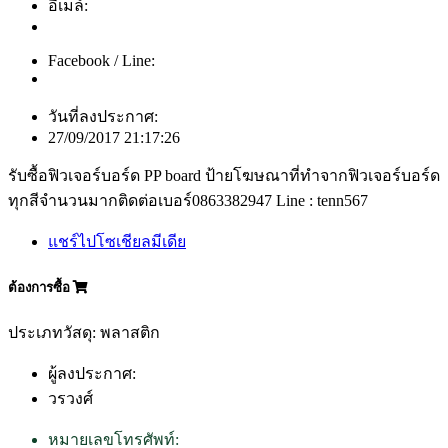
อีเมล์:
Facebook / Line:
วันที่ลงประกาศ:
27/09/2017 21:17:26
รับซื้อฟิวเจอร์บอร์ด PP board ป้ายโฆษณาที่ทำจากฟิวเจอร์บอร์ด
ทุกสีจำนวนมากติดต่อเบอร์0863382947 Line : tenn567
แชร์ไปโซเชียลมีเดีย
ต้องการซื้อ
ประเภทวัสดุ: พลาสติก
ผู้ลงประกาศ:
วรวงศ์
หมายเลขโทรศัพท์: