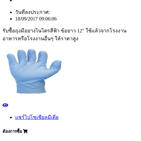
วันที่ลงประกาศ:
18/09/2017 09:06:06
รับซื้อถุงมือยางไนไตรสีฟ้า ข้อยาว 12" ใช้แล้วจากโรงงาน
อาหารหรือโรงงานอื่นๆ ให้ราคาสูง
แชร์ไปโซเชียลมีเดีย
ต้องการซื้อ