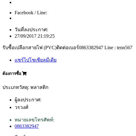
Facebook / Line:
วันที่ลงประกาศ:
27/09/2017 21:19:25
รับซื้อเปลือกสายไฟ (PVC)ติดต่อเบอร์0863382947 Line : tenn567
แชร์ไปโซเชียลมีเดีย
ต้องการซื้อ
ประเภทวัสดุ: พลาสติก
ผู้ลงประกาศ:
วรวงศ์
หมายเลขโทรศัพท์:
0863382947