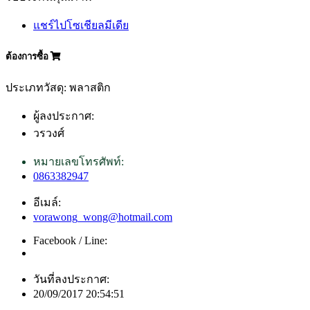
แชร์ไปโซเชียลมีเดีย
ต้องการซื้อ
ประเภทวัสดุ: พลาสติก
ผู้ลงประกาศ:
วรวงศ์
หมายเลขโทรศัพท์:
0863382947
อีเมล์:
vorawong_wong@hotmail.com
Facebook / Line:
วันที่ลงประกาศ:
20/09/2017 20:54:51