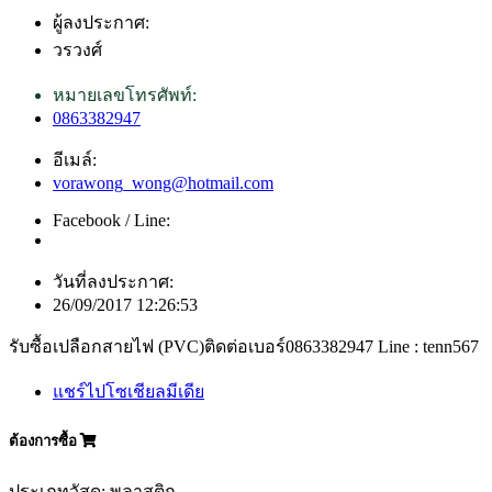
ผู้ลงประกาศ:
วรวงศ์
หมายเลขโทรศัพท์:
0863382947
อีเมล์:
vorawong_wong@hotmail.com
Facebook / Line:
วันที่ลงประกาศ:
26/09/2017 12:26:53
รับซื้อเปลือกสายไฟ (PVC)ติดต่อเบอร์0863382947 Line : tenn567
แชร์ไปโซเชียลมีเดีย
ต้องการซื้อ
ประเภทวัสดุ: พลาสติก