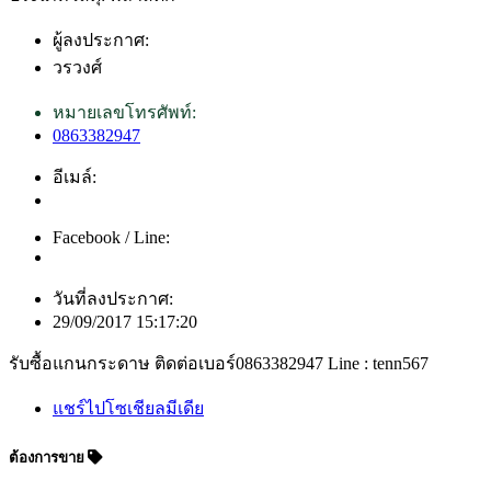
ผู้ลงประกาศ:
วรวงศ์
หมายเลขโทรศัพท์:
0863382947
อีเมล์:
Facebook / Line:
วันที่ลงประกาศ:
29/09/2017 15:17:20
รับซื้อแกนกระดาษ ติดต่อเบอร์0863382947 Line : tenn567
แชร์ไปโซเชียลมีเดีย
ต้องการขาย