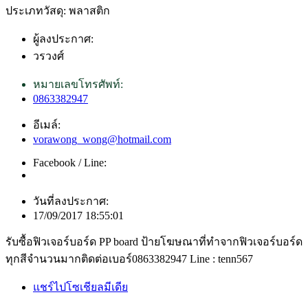
ประเภทวัสดุ: พลาสติก
ผู้ลงประกาศ:
วรวงศ์
หมายเลขโทรศัพท์:
0863382947
อีเมล์:
vorawong_wong@hotmail.com
Facebook / Line:
วันที่ลงประกาศ:
17/09/2017 18:55:01
รับซื้อฟิวเจอร์บอร์ด PP board ป้ายโฆษณาที่ทำจากฟิวเจอร์บอร์ด
ทุกสีจำนวนมากติดต่อเบอร์0863382947 Line : tenn567
แชร์ไปโซเชียลมีเดีย