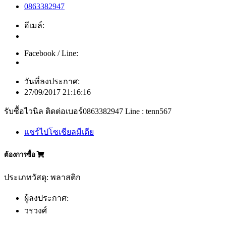
0863382947
อีเมล์:
Facebook / Line:
วันที่ลงประกาศ:
27/09/2017 21:16:16
รับซื้อไวนิล ติดต่อเบอร์0863382947 Line : tenn567
แชร์ไปโซเชียลมีเดีย
ต้องการซื้อ
ประเภทวัสดุ: พลาสติก
ผู้ลงประกาศ:
วรวงศ์