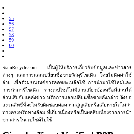
55
56
57
58
59
60
SiamRecycle.com เป็นผู้ให้บริการเกี่ยวกับข้อมูลและข่าวสาร
ต่างๆ และการแลกเปลี่ยนซื้อขายวัสดุรีไซเคิล โดยไม่คิดค่าใช้
จ่าย เพื่อร่วมรณรงค์การลดขยะเหลือใช้ การนำมาใช้ใหม่และ
การนำมารีไซเคิล ทางเวปไซต์ไม่มีส่วนเกี่ยวข้องหรือมีส่วนได้
ส่วนเสียกับแหล่งข่าว หรือการแลกเปลียนซื้อขายดังกล่าว จึงขอ
สงวนสิทธิ์ที่จะไม่รับผิดชอบต่อความสูญเสียหรือเสียหายใดไม่ว่า
ทางตรงหรือทางอ้อม ที่เกี่ยวเนื่องหรือเป็นผลสืบเนื่องจากการนำ
ข่าวสารในเวปไซต์ไปใช้