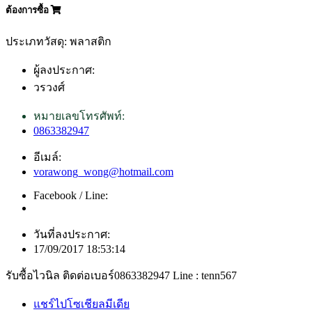
ต้องการซื้อ
ประเภทวัสดุ: พลาสติก
ผู้ลงประกาศ:
วรวงศ์
หมายเลขโทรศัพท์:
0863382947
อีเมล์:
vorawong_wong@hotmail.com
Facebook / Line:
วันที่ลงประกาศ:
17/09/2017 18:53:14
รับซื้อไวนิล ติดต่อเบอร์0863382947 Line : tenn567
แชร์ไปโซเชียลมีเดีย