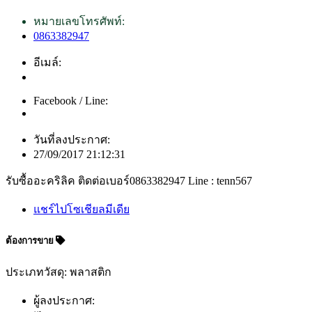
หมายเลขโทรศัพท์:
0863382947
อีเมล์:
Facebook / Line:
วันที่ลงประกาศ:
27/09/2017 21:12:31
รับซื้ออะคริลิค ติดต่อเบอร์0863382947 Line : tenn567
แชร์ไปโซเชียลมีเดีย
ต้องการขาย
ประเภทวัสดุ: พลาสติก
ผู้ลงประกาศ: