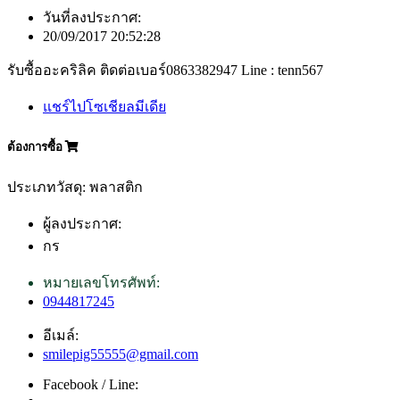
วันที่ลงประกาศ:
20/09/2017 20:52:28
รับซื้ออะคริลิค ติดต่อเบอร์0863382947 Line : tenn567
แชร์ไปโซเชียลมีเดีย
ต้องการซื้อ
ประเภทวัสดุ: พลาสติก
ผู้ลงประกาศ:
กร
หมายเลขโทรศัพท์:
0944817245
อีเมล์:
smilepig55555@gmail.com
Facebook / Line: