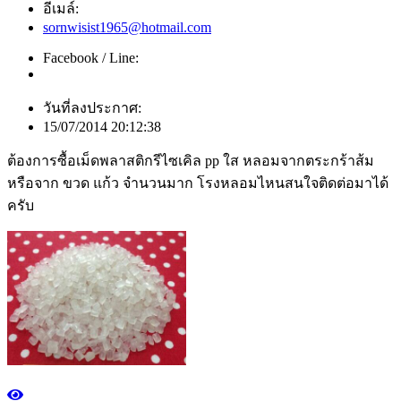
อีเมล์:
sornwisist1965@hotmail.com
Facebook / Line:
วันที่ลงประกาศ:
15/07/2014 20:12:38
ต้องการซื้อเม็ดพลาสติกรีไซเคิล pp ใส หลอมจากตระกร้าส้ม
หรือจาก ขวด แก้ว จำนวนมาก โรงหลอมไหนสนใจติดต่อมาได้
ครับ