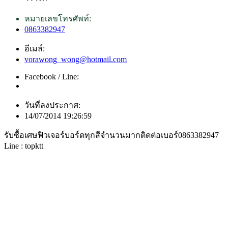
หมายเลขโทรศัพท์:
0863382947
อีเมล์:
vorawong_wong@hotmail.com
Facebook / Line:
วันที่ลงประกาศ:
14/07/2014 19:26:59
รับซื้อเศษฟิวเจอร์บอร์ดทุกสีจำนวนมากติดต่อเบอร์0863382947
Line : topktt