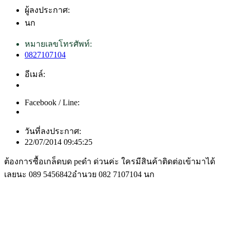
ผู้ลงประกาศ:
นก
หมายเลขโทรศัพท์:
0827107104
อีเมล์:
Facebook / Line:
วันที่ลงประกาศ:
22/07/2014 09:45:25
ต้องการซื้อเกล็ดบด peดำ ด่วนค่ะ ใครมีสินค้าติดต่อเข้ามาได้
เลยนะ 089 5456842อำนวย 082 7107104 นก