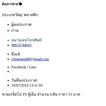
ต้องการขาย
ประเภทวัสดุ: พลาสติก
ผู้ลงประกาศ:
กาน
หมายเลขโทรศัพท์:
086-9744043
อีเมล์:
r.kranjana88@gmail.com
Facebook / Line:
วันที่ลงประกาศ:
16/07/2014 13:11:18
ขายเกล็ดโม่ PS ตู้เย็น จำนวน 4 ตัน ราคา 55 บาท