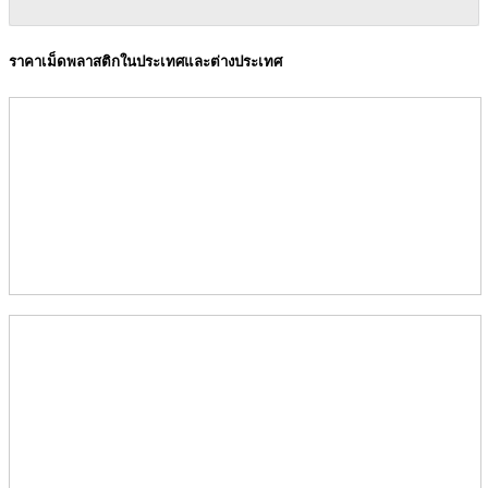
ราคาเม็ดพลาสติกในประเทศและต่างประเทศ