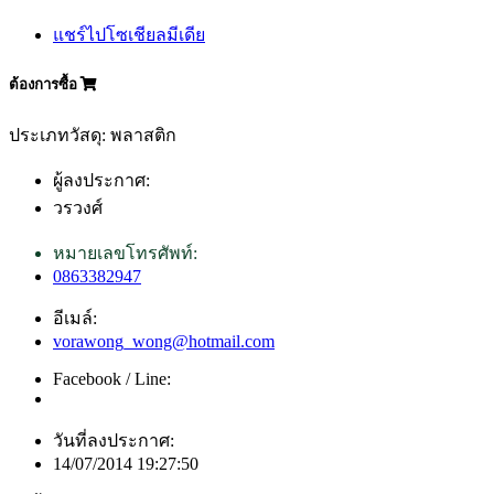
แชร์ไปโซเชียลมีเดีย
ต้องการซื้อ
ประเภทวัสดุ: พลาสติก
ผู้ลงประกาศ:
วรวงศ์
หมายเลขโทรศัพท์:
0863382947
อีเมล์:
vorawong_wong@hotmail.com
Facebook / Line:
วันที่ลงประกาศ:
14/07/2014 19:27:50