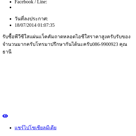
Facebook / Line:
วันที่ลงประกาศ:
18/07/2014 01:07:35
รับซื้อพีวีซีใสแผ่นแว็คคัมถาดหลอดไอซีใสราคาสูงครับรับของ
จำนวนมากครับโทรมาปรึกษากันได้นะครับ086-9900923 คุณ
ธานี
แชร์ไปโซเชียลมีเดีย