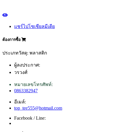
แชร์ไปโซเชียลมีเดีย
ต้องการซื้อ
ประเภทวัสดุ: พลาสติก
ผู้ลงประกาศ:
วรวงศ์
หมายเลขโทรศัพท์:
0863382947
อีเมล์:
top_tee555@hotmail.com
Facebook / Line: