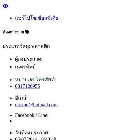
แชร์ไปโซเชียลมีเดีย
ต้องการขาย
ประเภทวัสดุ: พลาสติก
ผู้ลงประกาศ:
เนตรทิพย์
หมายเลขโทรศัพท์:
0817126955
อีเมล์:
n-ismo@hotmail.com
Facebook / Line:
วันที่ลงประกาศ:
06/07/2014 18:40:48