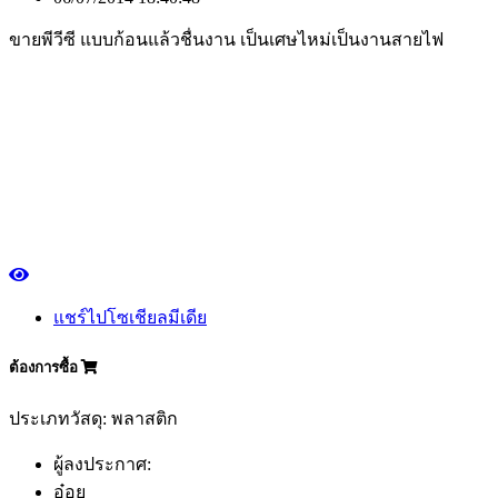
ขายพีวีซี แบบก้อนแล้วชื่นงาน เป็นเศษไหม่เป็นงานสายไฟ
แชร์ไปโซเชียลมีเดีย
ต้องการซื้อ
ประเภทวัสดุ: พลาสติก
ผู้ลงประกาศ:
อ๋อย