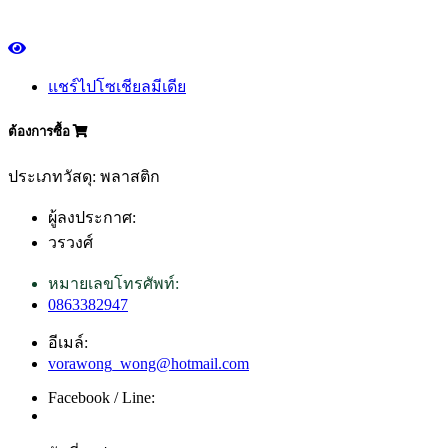
แชร์ไปโซเชียลมีเดีย
ต้องการซื้อ
ประเภทวัสดุ: พลาสติก
ผู้ลงประกาศ:
วรวงศ์
หมายเลขโทรศัพท์:
0863382947
อีเมล์:
vorawong_wong@hotmail.com
Facebook / Line: