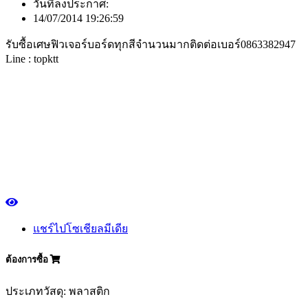
วันที่ลงประกาศ:
14/07/2014 19:26:59
รับซื้อเศษฟิวเจอร์บอร์ดทุกสีจำนวนมากติดต่อเบอร์0863382947
Line : topktt
แชร์ไปโซเชียลมีเดีย
ต้องการซื้อ
ประเภทวัสดุ: พลาสติก