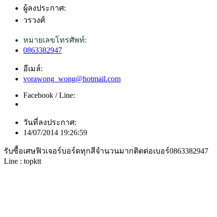
ผู้ลงประกาศ:
วรวงศ์
หมายเลขโทรศัพท์:
0863382947
อีเมล์:
vorawong_wong@hotmail.com
Facebook / Line:
วันที่ลงประกาศ:
14/07/2014 19:26:59
รับซื้อเศษฟิวเจอร์บอร์ดทุกสีจำนวนมากติดต่อเบอร์0863382947
Line : topktt