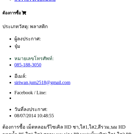
ต้องการซื้อ
ประเภทวัสดุ: พลาสติก
ผู้ลงประกาศ:
จุ๋ม
หมายเลขโทรศัพท์:
085-188-3050
อีเมล์:
siriwan.jum2518@gmail.com
Facebook / Line:
วันที่ลงประกาศ:
08/07/2014 10:48:55
ต้องการซื้อ เม็ดหลอมรีไซเคิล HD ชา,ใส1,ใส2,สีรวม,นม HD