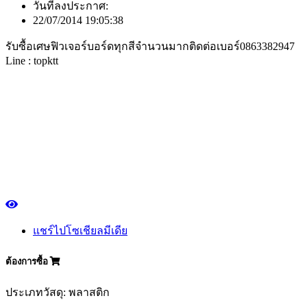
วันที่ลงประกาศ:
22/07/2014 19:05:38
รับซื้อเศษฟิวเจอร์บอร์ดทุกสีจำนวนมากติดต่อเบอร์0863382947
Line : topktt
แชร์ไปโซเชียลมีเดีย
ต้องการซื้อ
ประเภทวัสดุ: พลาสติก