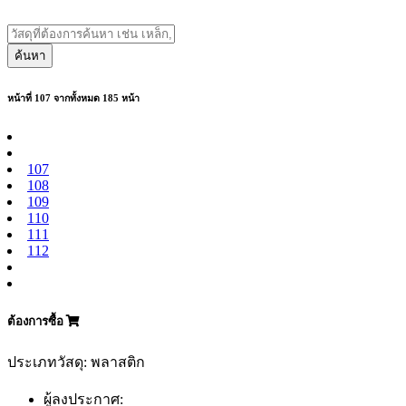
ค้นหา
หน้าที่ 107 จากทั้งหมด 185 หน้า
107
108
109
110
111
112
ต้องการซื้อ
ประเภทวัสดุ: พลาสติก
ผู้ลงประกาศ: