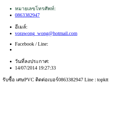
หมายเลขโทรศัพท์:
0863382947
อีเมล์:
vorawong_wong@hotmail.com
Facebook / Line:
วันที่ลงประกาศ:
14/07/2014 19:27:33
รับซื้อ เศษPVC ติดต่อเบอร์0863382947 Line : topktt