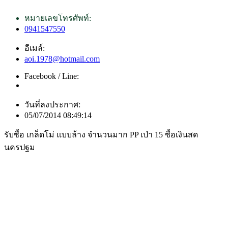
หมายเลขโทรศัพท์:
0941547550
อีเมล์:
aoi.1978@hotmail.com
Facebook / Line:
วันที่ลงประกาศ:
05/07/2014 08:49:14
รับซื้อ เกล็ดโม่ แบบล้าง จำนวนมาก PP เป่า 15 ซื้อเงินสด
นครปฐม