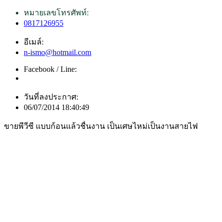
หมายเลขโทรศัพท์:
0817126955
อีเมล์:
n-ismo@hotmail.com
Facebook / Line:
วันที่ลงประกาศ:
06/07/2014 18:40:49
ขายพีวีซี แบบก้อนแล้วชื่นงาน เป็นเศษไหม่เป็นงานสายไฟ