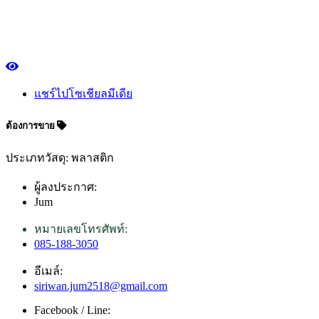
แชร์ไปโซเชียลมีเดีย
ต้องการขาย
ประเภทวัสดุ: พลาสติก
ผู้ลงประกาศ:
Jum
หมายเลขโทรศัพท์:
085-188-3050
อีเมล์:
siriwan.jum2518@gmail.com
Facebook / Line: