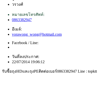
วรวงศ์
หมายเลขโทรศัพท์:
0863382947
อีเมล์:
vorawong_wong@hotmail.com
Facebook / Line:
วันที่ลงประกาศ:
22/07/2014 19:06:12
รับซื้อถุงHDและถุงPEติดต่อเบอร์0863382947 Line : topktt