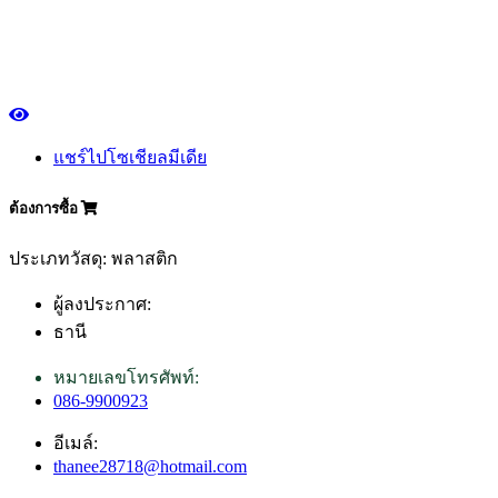
แชร์ไปโซเชียลมีเดีย
ต้องการซื้อ
ประเภทวัสดุ: พลาสติก
ผู้ลงประกาศ:
ธานี
หมายเลขโทรศัพท์:
086-9900923
อีเมล์:
thanee28718@hotmail.com