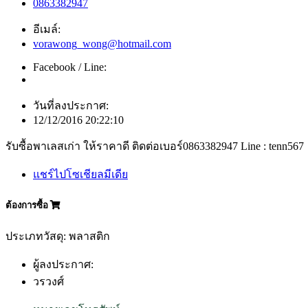
0863382947
อีเมล์:
vorawong_wong@hotmail.com
Facebook / Line:
วันที่ลงประกาศ:
12/12/2016 20:22:10
รับซื้อพาเลสเก่า ให้ราคาดี ติดต่อเบอร์0863382947 Line : tenn567
แชร์ไปโซเชียลมีเดีย
ต้องการซื้อ
ประเภทวัสดุ: พลาสติก
ผู้ลงประกาศ:
วรวงศ์