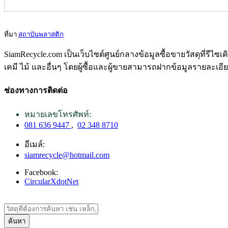
ที่มา
สถาบันพลาสติก
SiamRecycle.com เป็นเว็บไซต์ศูนย์กลางข้อมูลซื้อขายวัสดุที่รีไ
เคมี ไม้ และอื่นๆ โดยผู้ซื้อและผู้ขายสามารถฝากข้อมูลรายละเอี
ช่องทางการติดต่อ
หมายเลขโทรศัพท์:
081 636 9447
,
02 348 8710
อีเมล์:
siamrecycle@hotmail.com
Facebook:
CircularXdotNet
ค้นหา