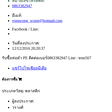
หมายเลขโทรศัพท์:
0863382947
อีเมล์:
vorawong_wong@hotmail.com
Facebook / Line:
วันที่ลงประกาศ:
12/12/2016 20:20:37
รับซื้อท่อดำ PE ติดต่อเบอร์0863382947 Line : tenn567
แชร์ไปโซเชียลมีเดีย
ต้องการซื้อ
ประเภทวัสดุ: พลาสติก
ผู้ลงประกาศ:
วรวงศ์