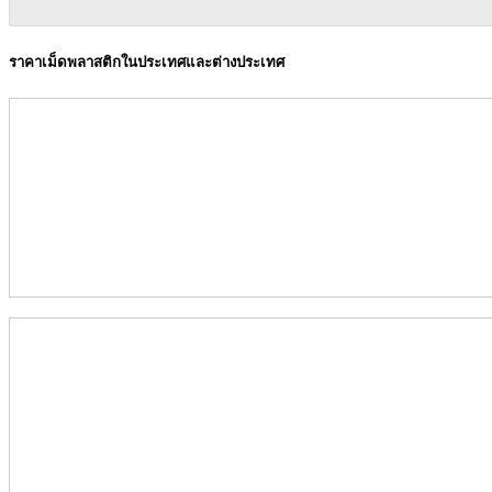
ราคาเม็ดพลาสติกในประเทศและต่างประเทศ