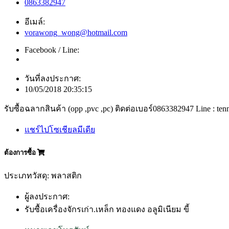
0863382947
อีเมล์:
vorawong_wong@hotmail.com
Facebook / Line:
วันที่ลงประกาศ:
10/05/2018 20:35:15
รับซื้อฉลากสินค้า (opp ,pvc ,pc) ติดต่อเบอร์0863382947 Line : ten
แชร์ไปโซเชียลมีเดีย
ต้องการซื้อ
ประเภทวัสดุ: พลาสติก
ผู้ลงประกาศ:
รับซื้อเครื่องจักรเก่า.เหล็ก ทองแดง อลูมิเนียม ขี้