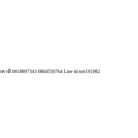
้ราคาดี 0818897343 0804550764 Line id-ton191982