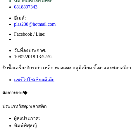
หมายเลขโทรศัพท์:
0818897343
อีเมล์:
plas238@hotmail.com
Facebook / Line:
วันที่ลงประกาศ:
10/05/2018 13:52:52
รับซื้อเครื่องจักรเก่า.เหล็ก ทองแดง อลูมิเนียม ขี้เตาและพลาสติ
แชร์ไปโซเชียลมีเดีย
ต้องการขาย
ประเภทวัสดุ: พลาสติก
ผู้ลงประกาศ:
พิมพ์พิศุธญ์