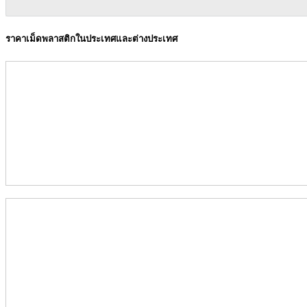
ราคาเม็ดพลาสติกในประเทศและต่างประเทศ