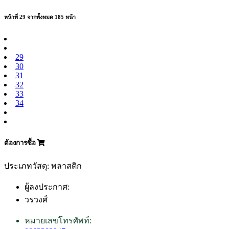
หน้าที่ 29 จากทั้งหมด 185 หน้า
29
30
31
32
33
34
ต้องการซื้อ
ประเภทวัสดุ: พลาสติก
ผู้ลงประกาศ:
วรวงศ์
หมายเลขโทรศัพท์: