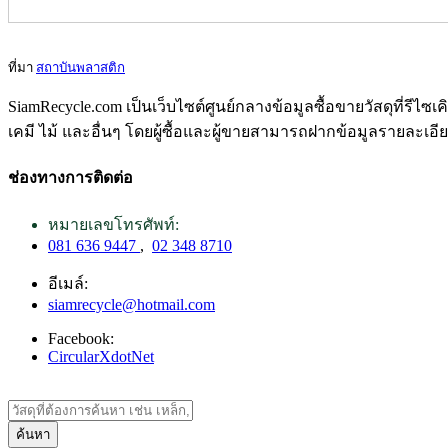
ที่มา
สถาบันพลาสติก
SiamRecycle.com เป็นเว็บไซต์ศูนย์กลางข้อมูลซื้อขายวัสดุที่รีไ
เคมี ไม้ และอื่นๆ โดยผู้ซื้อและผู้ขายสามารถฝากข้อมูลรายละเอี
ช่องทางการติดต่อ
หมายเลขโทรศัพท์:
081 636 9447
,
02 348 8710
อีเมล์:
siamrecycle@hotmail.com
Facebook:
CircularXdotNet
ค้นหา