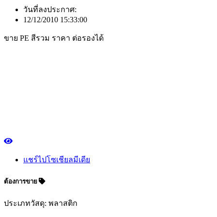
วันที่ลงประกาศ:
12/12/2010 15:33:00
ขาย PE สีรวม ราคา ต่อรองได้
แชร์ไปโซเชียลมีเดีย
ต้องการขาย
ประเภทวัสดุ: พลาสติก