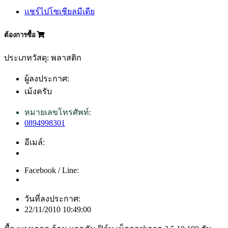
แชร์ไปโซเชียลมีเดีย
ต้องการซื้อ
ประเภทวัสดุ: พลาสติก
ผู้ลงประกาศ:
เม้งครับ
หมายเลขโทรศัพท์:
0894998301
อีเมล์:
Facebook / Line:
วันที่ลงประกาศ:
22/11/2010 10:49:00