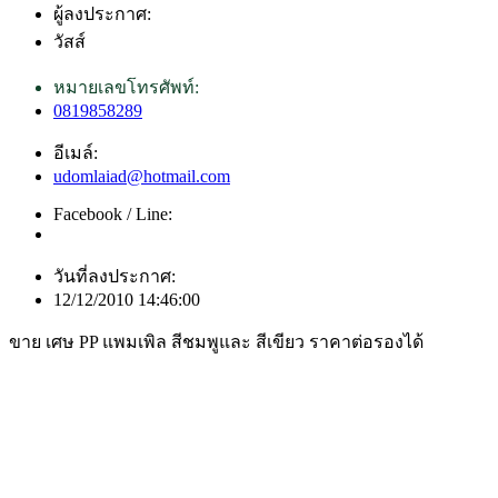
ผู้ลงประกาศ:
วัสส์
หมายเลขโทรศัพท์:
0819858289
อีเมล์:
udomlaiad@hotmail.com
Facebook / Line:
วันที่ลงประกาศ:
12/12/2010 14:46:00
ขาย เศษ PP แพมเพิล สีชมพูและ สีเขียว ราคาต่อรองได้