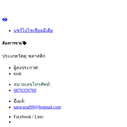
แชร์ไปโซเชียลมีเดีย
ต้องการขาย
ประเภทวัสดุ: พลาสติก
ผู้ลงประกาศ:
took
หมายเลขโทรศัพท์:
0870359769
อีเมล์:
tanwarad99@hotmail.com
Facebook / Line: