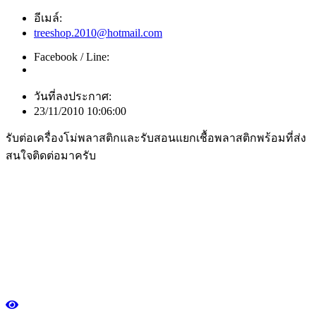
อีเมล์:
treeshop.2010@hotmail.com
Facebook / Line:
วันที่ลงประกาศ:
23/11/2010 10:06:00
รับต่อเครื่องโม่พลาสติกและรับสอนแยกเชื้อพลาสติกพร้อมที่ส่ง
สนใจติดต่อมาครับ