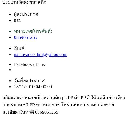
ประเภทวัสดุ: พลาสติก
ผู้ลงประกาศ:
nan
หมายเลขโทรศัพท์:
0869051255
อีเมล์:
nantavadee_lim@yahoo.com
Facebook / Line:
วันที่ลงประกาศ:
18/11/2010 04:00:00
ผลิตและจำหน่ายเม็ดพลาสติก pp PP ดำ PP สี ใช้แม่สีอย่างเดียว
และรับแมชสี PP ขาวนม ฯลฯ โทรสอบถามราคาและราย
ละเอียด นันทวดี 0869051255