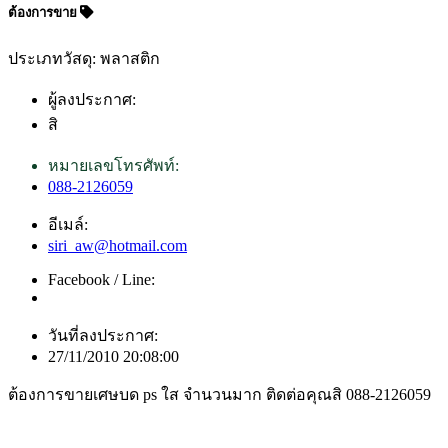
ต้องการขาย
ประเภทวัสดุ: พลาสติก
ผู้ลงประกาศ:
สิ
หมายเลขโทรศัพท์:
088-2126059
อีเมล์:
siri_aw@hotmail.com
Facebook / Line:
วันที่ลงประกาศ:
27/11/2010 20:08:00
ต้องการขายเศษบด ps ใส จำนวนมาก ติดต่อคุณสิ 088-2126059