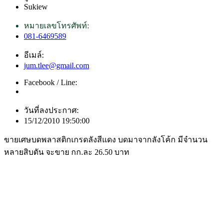
Sukiew
หมายเลขโทรศัพท์:
081-6469589
อีเมล์:
jum.tlee@gmail.com
Facebook / Line:
วันที่ลงประกาศ:
15/12/2010 19:50:00
ขายเศษบดพลาสติกเกรดลังสีแดง บดมาจากลังโค้ก มีจำนวน
หลายสิบตัน จะขาย กก.ละ 26.50 บาท