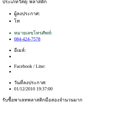
ประเภทวัสดุ: พลาสติก
ผู้ลงประกาศ:
โท
หมายเลขโทรศัพท์:
084-424-7578
อีเมล์:
Facebook / Line:
วันที่ลงประกาศ:
01/12/2010 19:37:00
รับซื้อพาเลทพลาสติกมือสองจำนวนมาก