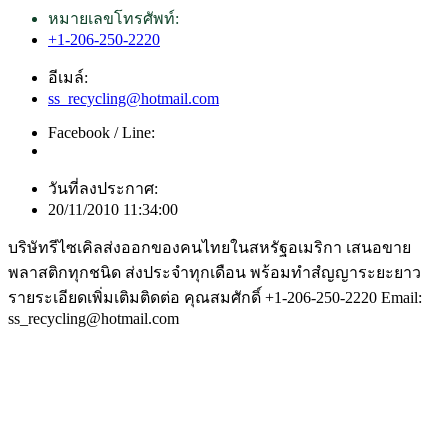
หมายเลขโทรศัพท์:
+1-206-250-2220
อีเมล์:
ss_recycling@hotmail.com
Facebook / Line:
วันที่ลงประกาศ:
20/11/2010 11:34:00
บริษัทรีไซเคิลส่งออกของคนไทยในสหรัฐอเมริกา เสนอขาย
พลาสติกทุกชนิด ส่งประจำทุกเดือน พร้อมทำสํญญาระยะยาว
รายระเอียดเพิ่มเติมติดต่อ คุณสมศักดิ์ +1-206-250-2220 Email:
ss_recycling@hotmail.com