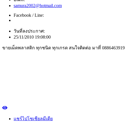
samura2002@hotmail.com
Facebook / Line:
วันที่ลงประกาศ:
25/11/2010 19:08:00
ขายเม็ดพลาสติก ทุกชนิด ทุกเกรด สนใจติดต่อ มาที่ 0886463919
แชร์ไปโซเชียลมีเดีย