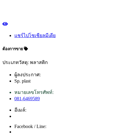
แชร์ไปโซเชียลมีเดีย
ต้องการขาย
ประเภทวัสดุ: พลาสติก
ผู้ลงประกาศ:
Sp. plast
หมายเลขโทรศัพท์:
081-6469589
อีเมล์:
Facebook / Line: