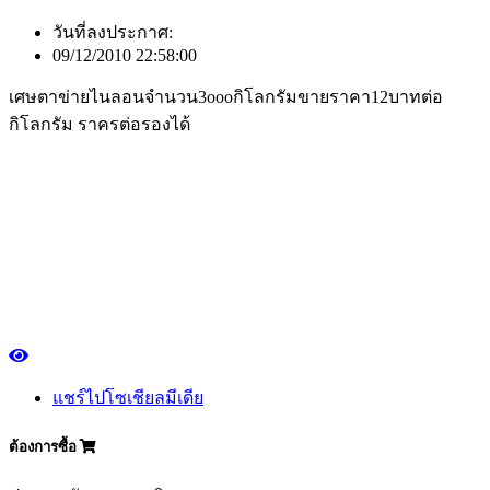
วันที่ลงประกาศ:
09/12/2010 22:58:00
เศษตาข่ายไนลอนจำนวน3oooกิโลกรัมขายราคา12บาทต่อ
กิโลกรัม ราครต่อรองได้
แชร์ไปโซเชียลมีเดีย
ต้องการซื้อ