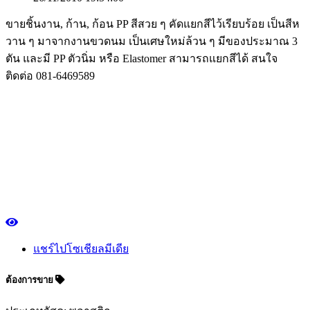
ขายชิ้นงาน, ก้าน, ก้อน PP สีสวย ๆ คัดแยกสีไว้เรียบร้อย เป็นสีห
วาน ๆ มาจากงานขวดนม เป็นเศษใหม่ล้วน ๆ มีของประมาณ 3
ตัน และมี PP ตัวนิ่ม หรือ Elastomer สามารถแยกสีได้ สนใจ
ติดต่อ 081-6469589
แชร์ไปโซเชียลมีเดีย
ต้องการขาย