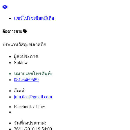
แชร์ไปโซเชียลมีเดีย
ต้องการขาย
ประเภทวัสดุ: พลาสติก
ผู้ลงประกาศ:
Sukiew
หมายเลขโทรศัพท์:
081-6469589
อีเมล์:
jum.tlee@gmail.com
Facebook / Line:
วันที่ลงประกาศ:
26/11/2010 19:54:00