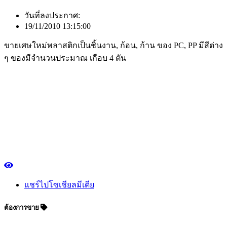
วันที่ลงประกาศ:
19/11/2010 13:15:00
ขายเศษใหม่พลาสติกเป็นชิ้นงาน, ก้อน, ก้าน ของ PC, PP มีสีต่าง
ๆ ของมีจำนวนประมาณ เกือบ 4 ตัน
แชร์ไปโซเชียลมีเดีย
ต้องการขาย