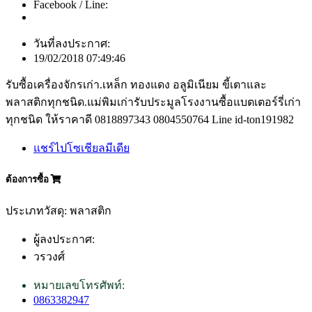
Facebook / Line:
วันที่ลงประกาศ:
19/02/2018 07:49:46
รับซื้อเครื่องจักรเก่า.เหล็ก ทองแดง อลูมิเนียม ขี้เตาและ
พลาสติกทุกชนิด.แม่พิมเก่ารับประมูลโรงงานซื้อแบตเตอร์รี่เก่า
ทุกชนิด ให้ราคาดี 0818897343 0804550764 Line id-ton191982
แชร์ไปโซเชียลมีเดีย
ต้องการซื้อ
ประเภทวัสดุ: พลาสติก
ผู้ลงประกาศ:
วรวงศ์
หมายเลขโทรศัพท์:
0863382947