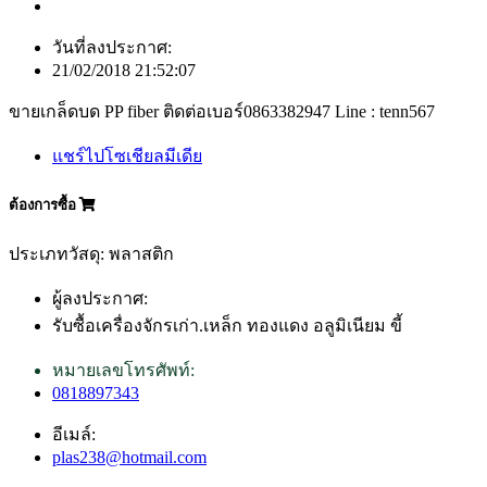
วันที่ลงประกาศ:
21/02/2018 21:52:07
ขายเกล็ดบด PP fiber ติดต่อเบอร์0863382947 Line : tenn567
แชร์ไปโซเชียลมีเดีย
ต้องการซื้อ
ประเภทวัสดุ: พลาสติก
ผู้ลงประกาศ:
รับซื้อเครื่องจักรเก่า.เหล็ก ทองแดง อลูมิเนียม ขี้
หมายเลขโทรศัพท์:
0818897343
อีเมล์:
plas238@hotmail.com