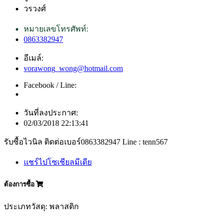
วรวงศ์
หมายเลขโทรศัพท์:
0863382947
อีเมล์:
vorawong_wong@hotmail.com
Facebook / Line:
วันที่ลงประกาศ:
02/03/2018 22:13:41
รับซื้อไวนิล ติดต่อเบอร์0863382947 Line : tenn567
แชร์ไปโซเชียลมีเดีย
ต้องการซื้อ
ประเภทวัสดุ: พลาสติก