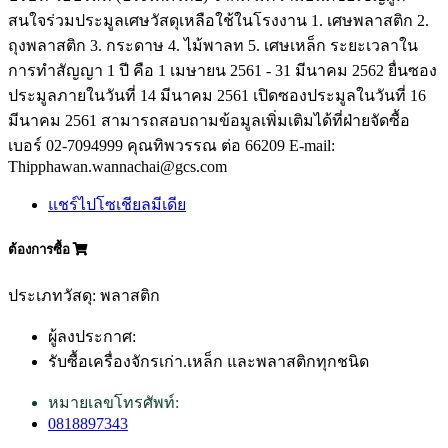
สนใจร่วมประมูลเศษวัสดุเหลือใช้ในโรงงาน 1. เศษพลาสติก 2.
ถุงพลาสติก 3. กระดาษ 4. ไม้พาลท 5. เศษเหล็ก ระยะเวลาใน
การทำสัญญา 1 ปี คือ 1 เมษายน 2561 - 31 มีนาคม 2562 ยื่นซอง
ประมูลภายในวันที่ 14 มีนาคม 2561 เปิดซองประมูลในวันที่ 16
มีนาคม 2561 สามารถสอบถามข้อมูลเพิ่มเติมได้ที่ฝ่ายจัดซื้อ
เบอร์ 02-7094999 คุณทิพวรรณ ต่อ 66209 E-mail:
Thipphawan.wannachai@gcs.com
แชร์ไปโซเชียลมีเดีย
ต้องการซื้อ
ประเภทวัสดุ: พลาสติก
ผู้ลงประกาศ:
รับซื้อเครื่องจักรเก่า.เหล็ก และพลาสติกทุกชนิด
หมายเลขโทรศัพท์:
0818897343