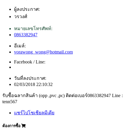
ผู้ลงประกาศ:
วรวงศ์
หมายเลขโทรศัพท์:
0863382947
อีเมล์:
vorawong_wong@hotmail.com
Facebook / Line:
วันที่ลงประกาศ:
02/03/2018 22:10:32
รับซื้อฉลากสินค้า (opp ,pvc ,pc) ติดต่อเบอร์0863382947 Line :
tenn567
แชร์ไปโซเชียลมีเดีย
ต้องการซื้อ