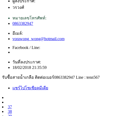
ผู้ลงประกาศ:
วรวงศ์
หมายเลขโทรศัพท์:
0863382947
อีเมล์:
vorawong_wong@hotmail.com
Facebook / Line:
วันที่ลงประกาศ:
18/02/2018 21:35:59
รับซื้อสายน้ำเกลือ ติดต่อเบอร์0863382947 Line : tenn567
แชร์ไปโซเชียลมีเดีย
37
38