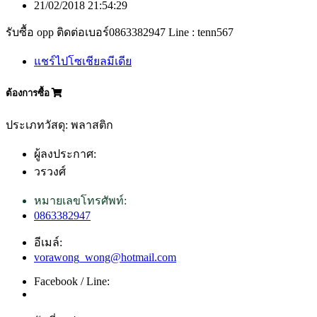
21/02/2018 21:54:29
รับซื้อ opp ติดต่อเบอร์0863382947 Line : tenn567
แชร์ไปโซเชียลมีเดีย
ต้องการซื้อ
ประเภทวัสดุ: พลาสติก
ผู้ลงประกาศ:
วรวงศ์
หมายเลขโทรศัพท์:
0863382947
อีเมล์:
vorawong_wong@hotmail.com
Facebook / Line: