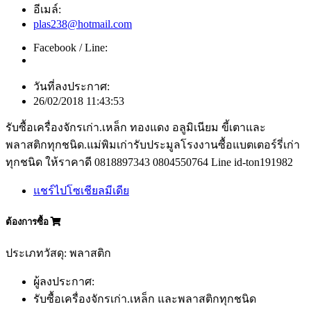
อีเมล์:
plas238@hotmail.com
Facebook / Line:
วันที่ลงประกาศ:
26/02/2018 11:43:53
รับซื้อเครื่องจักรเก่า.เหล็ก ทองแดง อลูมิเนียม ขี้เตาและ
พลาสติกทุกชนิด.แม่พิมเก่ารับประมูลโรงงานซื้อแบตเตอร์รี่เก่า
ทุกชนิด ให้ราคาดี 0818897343 0804550764 Line id-ton191982
แชร์ไปโซเชียลมีเดีย
ต้องการซื้อ
ประเภทวัสดุ: พลาสติก
ผู้ลงประกาศ:
รับซื้อเครื่องจักรเก่า.เหล็ก และพลาสติกทุกชนิด