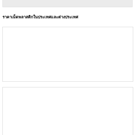
ราคาเม็ดพลาสติกในประเทศและต่างประเทศ