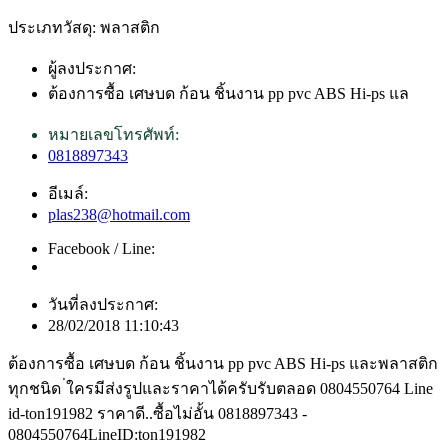
ประเภทวัสดุ: พลาสติก
ผู้ลงประกาศ:
ต้องการซื้อ เศษบด ก้อน ชิ้นงาน pp pvc ABS Hi-ps แล
หมายเลขโทรศัพท์:
0818897343
อีเมล์:
plas238@hotmail.com
Facebook / Line:
วันที่ลงประกาศ:
28/02/2018 11:10:43
ต้องการซื้อ เศษบด ก้อน ชิ้นงาน pp pvc ABS Hi-ps และพลาสติก
ทุกชนิด ่ใครมีส่งรูปและราคาได้ครับรับตลอด 0804550764 Line
id-ton191982 ราคาดี..ซื้อไม่อั้น 0818897343 -
0804550764LineID:ton191982