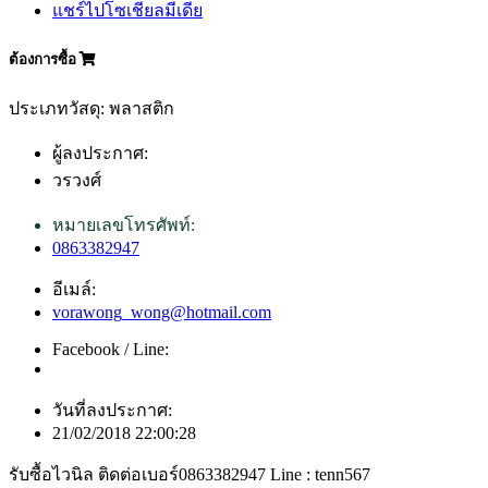
แชร์ไปโซเชียลมีเดีย
ต้องการซื้อ
ประเภทวัสดุ: พลาสติก
ผู้ลงประกาศ:
วรวงศ์
หมายเลขโทรศัพท์:
0863382947
อีเมล์:
vorawong_wong@hotmail.com
Facebook / Line:
วันที่ลงประกาศ:
21/02/2018 22:00:28
รับซื้อไวนิล ติดต่อเบอร์0863382947 Line : tenn567