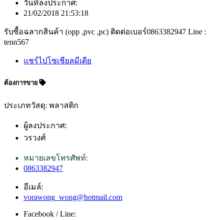
วันที่ลงประกาศ:
21/02/2018 21:53:18
รับซื้อฉลากสินค้า (opp ,pvc ,pc) ติดต่อเบอร์0863382947 Line :
tenn567
แชร์ไปโซเชียลมีเดีย
ต้องการขาย
ประเภทวัสดุ: พลาสติก
ผู้ลงประกาศ:
วรวงศ์
หมายเลขโทรศัพท์:
0863382947
อีเมล์:
vorawong_wong@hotmail.com
Facebook / Line: