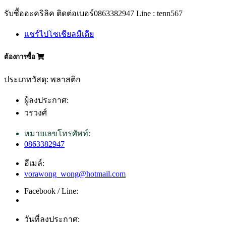
รับซื้ออะคริลิค ติดต่อเบอร์0863382947 Line : tenn567
แชร์ไปโซเชียลมีเดีย
ต้องการซื้อ
ประเภทวัสดุ: พลาสติก
ผู้ลงประกาศ:
วรวงศ์
หมายเลขโทรศัพท์:
0863382947
อีเมล์:
vorawong_wong@hotmail.com
Facebook / Line:
วันที่ลงประกาศ: