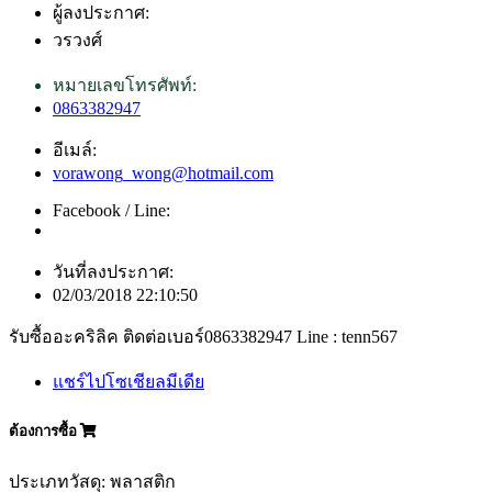
ผู้ลงประกาศ:
วรวงศ์
หมายเลขโทรศัพท์:
0863382947
อีเมล์:
vorawong_wong@hotmail.com
Facebook / Line:
วันที่ลงประกาศ:
02/03/2018 22:10:50
รับซื้ออะคริลิค ติดต่อเบอร์0863382947 Line : tenn567
แชร์ไปโซเชียลมีเดีย
ต้องการซื้อ
ประเภทวัสดุ: พลาสติก