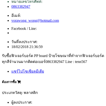
หมายเลขโทรศัพท์:
0863382947
อีเมล์:
vorawong_wong@hotmail.com
Facebook / Line:
วันที่ลงประกาศ:
18/02/2018 21:36:59
รับซื้อฟิวเจอร์บอร์ด PP board ป้ายโฆษณาที่ทำจากฟิวเจอร์บอร์ด
ทุกสีจำนวนมากติดต่อเบอร์0863382947 Line : tenn567
แชร์ไปโซเชียลมีเดีย
ต้องการซื้อ
ประเภทวัสดุ: พลาสติก
ผู้ลงประกาศ: