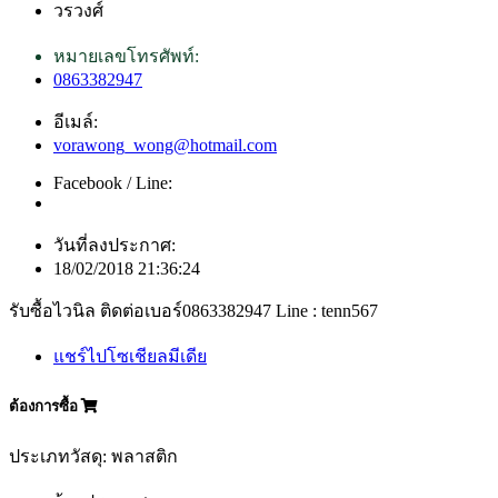
วรวงศ์
หมายเลขโทรศัพท์:
0863382947
อีเมล์:
vorawong_wong@hotmail.com
Facebook / Line:
วันที่ลงประกาศ:
18/02/2018 21:36:24
รับซื้อไวนิล ติดต่อเบอร์0863382947 Line : tenn567
แชร์ไปโซเชียลมีเดีย
ต้องการซื้อ
ประเภทวัสดุ: พลาสติก