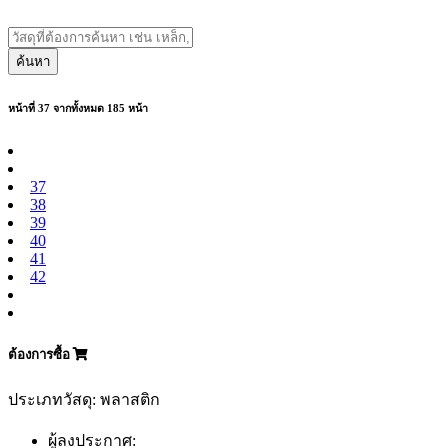
ค้นหา
หน้าที่ 37 จากทั้งหมด 185 หน้า
37
38
39
40
41
42
ต้องการซื้อ
ประเภทวัสดุ: พลาสติก
ผู้ลงประกาศ: