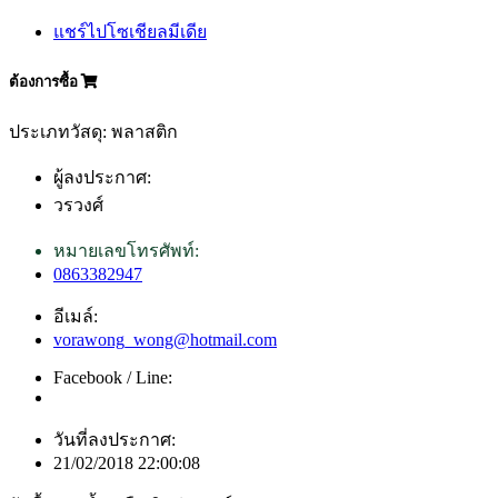
แชร์ไปโซเชียลมีเดีย
ต้องการซื้อ
ประเภทวัสดุ: พลาสติก
ผู้ลงประกาศ:
วรวงศ์
หมายเลขโทรศัพท์:
0863382947
อีเมล์:
vorawong_wong@hotmail.com
Facebook / Line:
วันที่ลงประกาศ:
21/02/2018 22:00:08