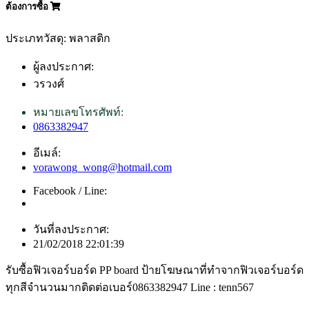
ต้องการซื้อ
ประเภทวัสดุ: พลาสติก
ผู้ลงประกาศ:
วรวงศ์
หมายเลขโทรศัพท์:
0863382947
อีเมล์:
vorawong_wong@hotmail.com
Facebook / Line:
วันที่ลงประกาศ:
21/02/2018 22:01:39
รับซื้อฟิวเจอร์บอร์ด PP board ป้ายโฆษณาที่ทำจากฟิวเจอร์บอร์ด
ทุกสีจำนวนมากติดต่อเบอร์0863382947 Line : tenn567