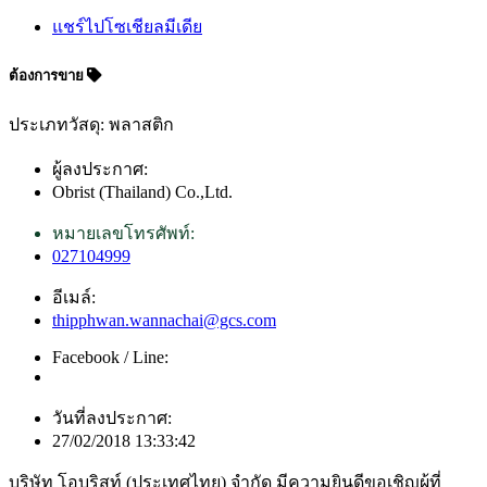
แชร์ไปโซเชียลมีเดีย
ต้องการขาย
ประเภทวัสดุ: พลาสติก
ผู้ลงประกาศ:
Obrist (Thailand) Co.,Ltd.
หมายเลขโทรศัพท์:
027104999
อีเมล์:
thipphwan.wannachai@gcs.com
Facebook / Line:
วันที่ลงประกาศ:
27/02/2018 13:33:42
บริษัท โอบริสท์ (ประเทศไทย) จำกัด มีความยินดีขอเชิญผู้ที่