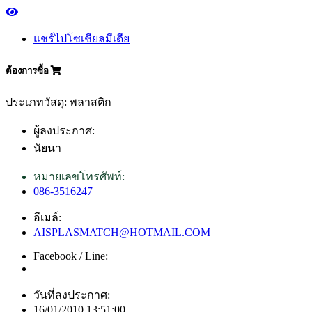
แชร์ไปโซเชียลมีเดีย
ต้องการซื้อ
ประเภทวัสดุ: พลาสติก
ผู้ลงประกาศ:
นัยนา
หมายเลขโทรศัพท์:
086-3516247
อีเมล์:
AISPLASMATCH@HOTMAIL.COM
Facebook / Line:
วันที่ลงประกาศ:
16/01/2010 13:51:00