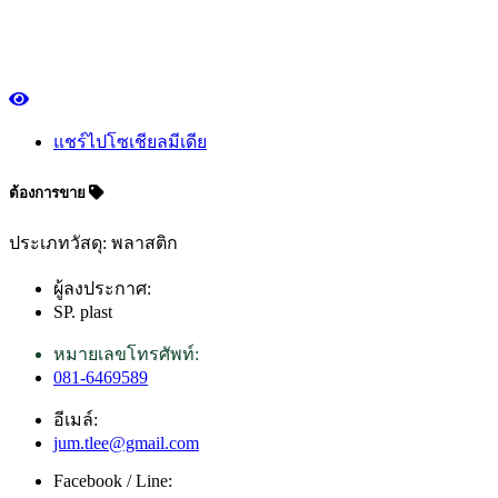
แชร์ไปโซเชียลมีเดีย
ต้องการขาย
ประเภทวัสดุ: พลาสติก
ผู้ลงประกาศ:
SP. plast
หมายเลขโทรศัพท์:
081-6469589
อีเมล์:
jum.tlee@gmail.com
Facebook / Line: