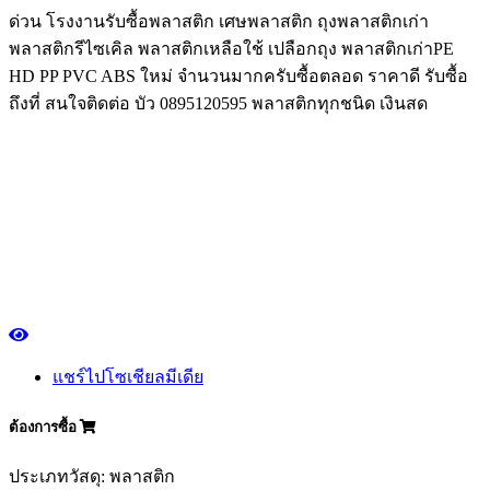
ด่วน โรงงานรับซื้อพลาสติก เศษพลาสติก ถุงพลาสติกเก่า
พลาสติกรีไซเคิล พลาสติกเหลือใช้ เปลือกถุง พลาสติกเก่าPE
HD PP PVC ABS ใหม่ จำนวนมากครับซื้อตลอด ราคาดี รับซื้อ
ถึงที่ สนใจติดต่อ บัว 0895120595 พลาสติกทุกชนิด เงินสด
แชร์ไปโซเชียลมีเดีย
ต้องการซื้อ
ประเภทวัสดุ: พลาสติก