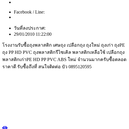
Facebook / Line:
วันที่ลงประกาศ:
29/01/2010 11:22:00
โรงงานรับซื้อถุงพลาสติก เศษถุง เปลือกถุง ถุงใหม่ ถุงเก่า ถุงPE
ถุง PP HD PVC ถุงพลาสติกรีไซเคิล พลาสติกเหลือใช้ เปลือกถุง
พลาสติกเก่าPE HD PP PVC ABS ใหม่ จำนวนมากครับซื้อตลอด
ราคาดี รับซื้อถึงที่ สนใจติดต่อ บัว 0895120595