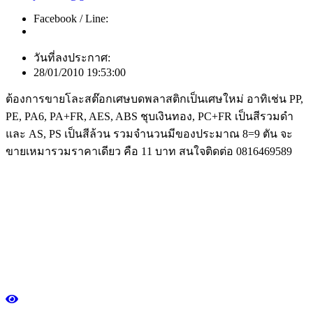
Facebook / Line:
วันที่ลงประกาศ:
28/01/2010 19:53:00
ต้องการขายโละสต๊อกเศษบดพลาสติกเป็นเศษใหม่ อาทิเช่น PP,
PE, PA6, PA+FR, AES, ABS ชุบเงินทอง, PC+FR เป็นสีรวมดำ
และ AS, PS เป็นสีล้วน รวมจำนวนมีของประมาณ 8=9 ตัน จะ
ขายเหมารวมราคาเดียว คือ 11 บาท สนใจติดต่อ 0816469589