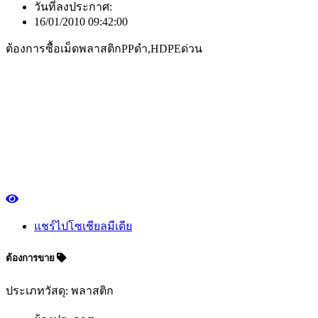
วันที่ลงประกาศ:
16/01/2010 09:42:00
ต้องการซื้อเม็ดพลาสติกPPดำ,HDPEด่วน
แชร์ไปโซเชียลมีเดีย
ต้องการขาย
ประเภทวัสดุ: พลาสติก