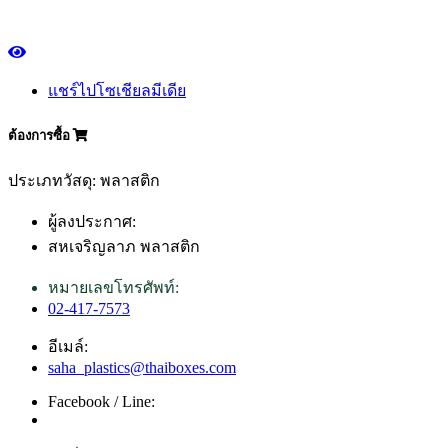
แชร์ไปโซเชียลมีเดีย
ต้องการซื้อ
ประเภทวัสดุ: พลาสติก
ผู้ลงประกาศ:
สหเจริญลาภ พลาสติก
หมายเลขโทรศัพท์:
02-417-7573
อีเมล์:
saha_plastics@thaiboxes.com
Facebook / Line: