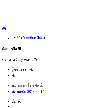
แชร์ไปโซเชียลมีเดีย
ต้องการซื้อ
ประเภทวัสดุ: พลาสติก
ผู้ลงประกาศ:
ชัย
หมายเลขโทรศัพท์:
ติดต่อชัย 0814964145
อีเมล์: