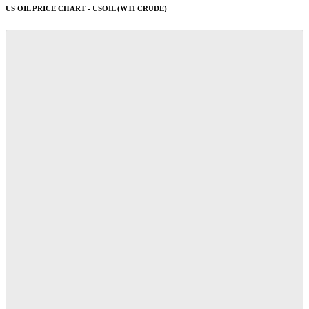
US OIL PRICE CHART - USOIL (WTI CRUDE)