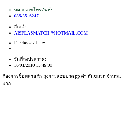
หมายเลขโทรศัพท์:
086-3516247
อีเมล์:
AISPLASMATCH@HOTMAIL.COM
Facebook / Line:
วันที่ลงประกาศ:
16/01/2010 13:49:00
ต้องการซื้อพลาสติก ถุงกระสอบขาด pp ดำ กันชนรถ จำนวน
มาก