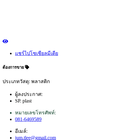
แชร์ไปโซเชียลมีเดีย
ต้องการขาย
ประเภทวัสดุ: พลาสติก
ผู้ลงประกาศ:
SP. plast
หมายเลขโทรศัพท์:
081-6469589
อีเมล์:
jum.tlee@gmail.com