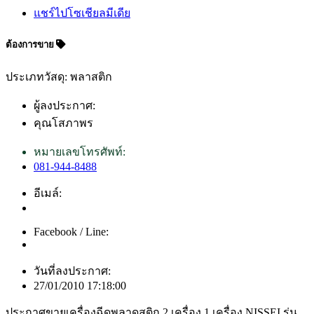
แชร์ไปโซเชียลมีเดีย
ต้องการขาย
ประเภทวัสดุ: พลาสติก
ผู้ลงประกาศ:
คุณโสภาพร
หมายเลขโทรศัพท์:
081-944-8488
อีเมล์:
Facebook / Line:
วันที่ลงประกาศ:
27/01/2010 17:18:00
ประกาศขายเครื่องฉีดพลาดสติก 2 เครื่อง 1.เครื่อง NISSEI รุ่น