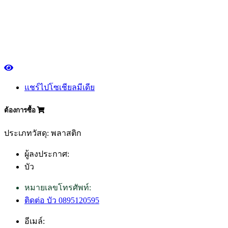
แชร์ไปโซเชียลมีเดีย
ต้องการซื้อ
ประเภทวัสดุ: พลาสติก
ผู้ลงประกาศ:
บัว
หมายเลขโทรศัพท์:
ติดต่อ บัว 0895120595
อีเมล์: