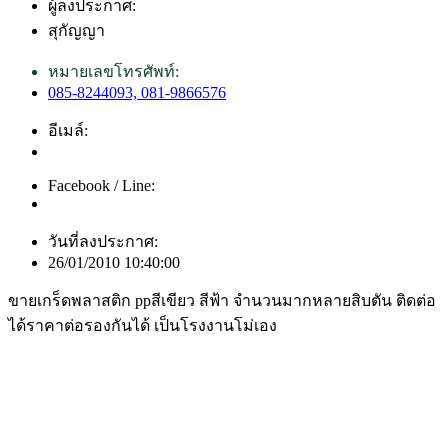
ผู้ลงประกาศ:
สุกัญญา
หมายเลขโทรศัพท์:
085-8244093, 081-9866576
อีเมล์:
Facebook / Line:
วันที่ลงประกาศ:
26/01/2010 10:40:00
ขายเกร็ดพลาสติก ppสีเขียว สีฟ้า จำนวนมากหลายสิบตัน ติดต่อ
ได้ราคาต่อรองกันได้ เป็นโรงงานโม่เอง