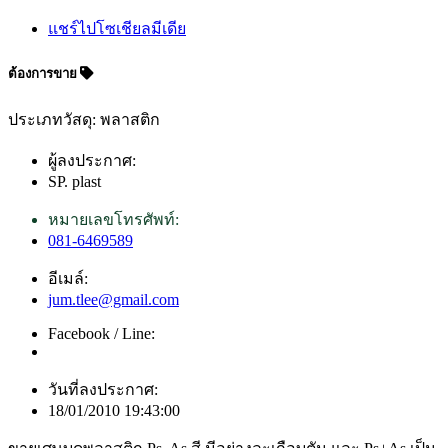
แชร์ไปโซเชียลมีเดีย
ต้องการขาย
ประเภทวัสดุ: พลาสติก
ผู้ลงประกาศ:
SP. plast
หมายเลขโทรศัพท์:
081-6469589
อีเมล์:
jum.tlee@gmail.com
Facebook / Line:
วันที่ลงประกาศ:
18/01/2010 19:43:00