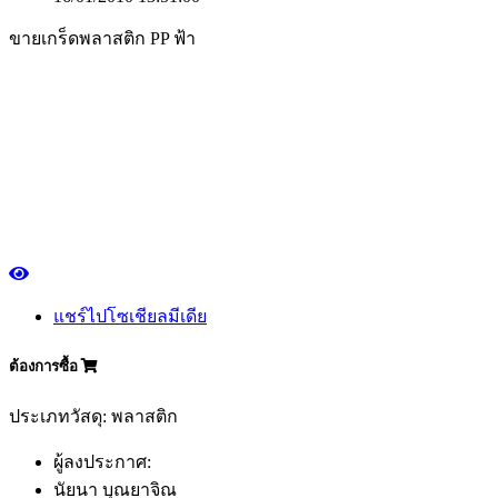
ขายเกร็ดพลาสติก PP ฟ้า
แชร์ไปโซเชียลมีเดีย
ต้องการซื้อ
ประเภทวัสดุ: พลาสติก
ผู้ลงประกาศ:
นัยนา บุณยาจิณ