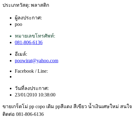
ประเภทวัสดุ: พลาสติก
ผู้ลงประกาศ:
poo
หมายเลขโทรศัพท์:
081-806-6136
อีเมล์:
poowirat@yahoo.com
Facebook / Line:
วันที่ลงประกาศ:
23/01/2010 10:38:00
ขายเกร็ดโม่ pp copo เดิม ppสีแดง สีเขียว น้ำเงินเศษใหม่ สนใจ
ติดต่อ 081-806-6136