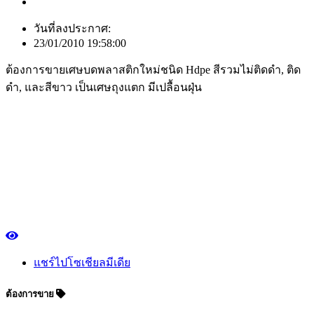
วันที่ลงประกาศ:
23/01/2010 19:58:00
ต้องการขายเศษบดพลาสติกใหม่ชนิด Hdpe สีรวมไม่ติดดำ, ติด
ดำ, และสีขาว เป็นเศษถุงแตก มีเปลื้อนฝุ่น
แชร์ไปโซเชียลมีเดีย
ต้องการขาย