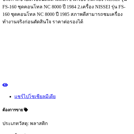
FS-160 ชุดคอนโทล NC 8000 ปี 1984 2.เครื่อง NISSEI รุ่น FS-
160 ชุดคอนโทล NC 8000 ปี 1985 สภาพดีสามารถชมเครื่อง
ทำงานจริงก่อนตัดสินใจ ราคาต่อรองได้
แชร์ไปโซเชียลมีเดีย
ต้องการขาย
ประเภทวัสดุ: พลาสติก