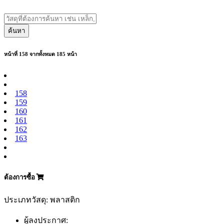
ค้นหา
หน้าที่ 158 จากทั้งหมด 185 หน้า
158
159
160
161
162
163
ต้องการซื้อ
ประเภทวัสดุ: พลาสติก
ผู้ลงประกาศ: