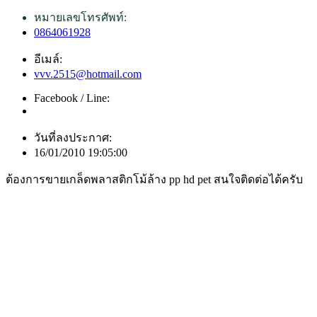
หมายเลขโทรศัพท์:
0864061928
อีเมล์:
vvv.2515@hotmail.com
Facebook / Line:
วันที่ลงประกาศ:
16/01/2010 19:05:00
ต้องการขายเกล็ดพลาสติกโม้ล้าง pp hd pet สนใจติดต่อได้ครับ