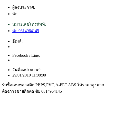
ผู้ลงประกาศ:
ชัย
หมายเลขโทรศัพท์:
ชัย 0814964145
อีเมล์:
Facebook / Line:
วันที่ลงประกาศ:
29/01/2010 11:08:00
รับซื้อเศษพลาสติก PP,PS,PVC,A-PET ABS ให้ราคาสูงมาก
ต้องการขายติดต่อ ชัย 0814964145