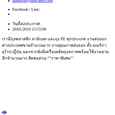
auttawut@dpacinter.com
Facebook / Line:
วันที่ลงประกาศ:
20/01/2010 15:55:00
เรามีถุงพลาสติก ลามิเนท และถุง PE ทุกประเภท งานส่งออก
ต่างประเทศขายจำนวนมาก งานคุณภาพส่งออก ทั้ง อเมริกา
ยุโรป ญี่ป่น นอกจากยังมีเครื่องผลิตถุงสภาพพร้อมใช้งานขาย
อีกจำนวนมาก ติดต่อด่วน ""ราคาพิเศษ""