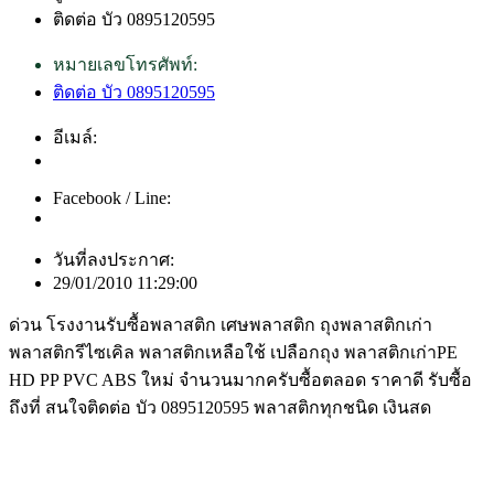
ติดต่อ บัว 0895120595
หมายเลขโทรศัพท์:
ติดต่อ บัว 0895120595
อีเมล์:
Facebook / Line:
วันที่ลงประกาศ:
29/01/2010 11:29:00
ด่วน โรงงานรับซื้อพลาสติก เศษพลาสติก ถุงพลาสติกเก่า
พลาสติกรีไซเคิล พลาสติกเหลือใช้ เปลือกถุง พลาสติกเก่าPE
HD PP PVC ABS ใหม่ จำนวนมากครับซื้อตลอด ราคาดี รับซื้อ
ถึงที่ สนใจติดต่อ บัว 0895120595 พลาสติกทุกชนิด เงินสด