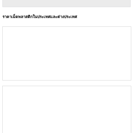
ราคาเม็ดพลาสติกในประเทศและต่างประเทศ