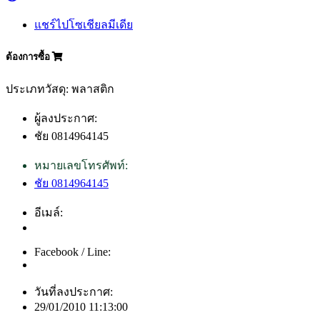
แชร์ไปโซเชียลมีเดีย
ต้องการซื้อ
ประเภทวัสดุ: พลาสติก
ผู้ลงประกาศ:
ชัย 0814964145
หมายเลขโทรศัพท์:
ชัย 0814964145
อีเมล์:
Facebook / Line:
วันที่ลงประกาศ:
29/01/2010 11:13:00