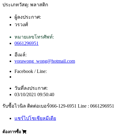
ประเภทวัสดุ: พลาสติก
ผู้ลงประกาศ:
วรวงศ์
หมายเลขโทรศัพท์:
0661296951
อีเมล์:
vorawong_wong@hotmail.com
Facebook / Line:
วันที่ลงประกาศ:
03/10/2021 09:50:40
รับซื้อไวนิล ติดต่อเบอร์066-129-6951 Line : 0661296951
แชร์ไปโซเชียลมีเดีย
ต้องการซื้อ