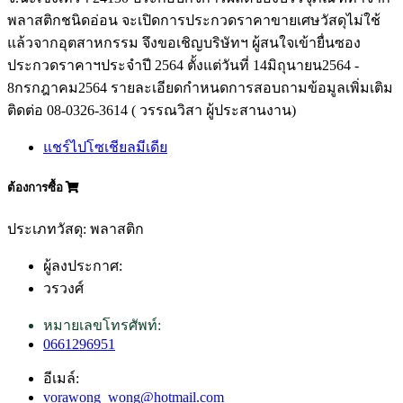
พลาสติกชนิดอ่อน จะเปิดการประกวดราคาขายเศษวัสดุไม่ใช้
แล้วจากอุตสาหกรรม จึงขอเชิญบริษัทฯ ผู้สนใจเข้ายื่นซอง
ประกวดราคาฯประจำปี 2564 ตั้งแต่วันที่ 14มิถุนายน2564 -
8กรกฎาคม2564 รายละเอียดกำหนดการสอบถามข้อมูลเพิ่มเติม
ติดต่อ 08-0326-3614 ( วรรณวิสา ผู้ประสานงาน)
แชร์ไปโซเชียลมีเดีย
ต้องการซื้อ
ประเภทวัสดุ: พลาสติก
ผู้ลงประกาศ:
วรวงศ์
หมายเลขโทรศัพท์:
0661296951
อีเมล์:
vorawong_wong@hotmail.com