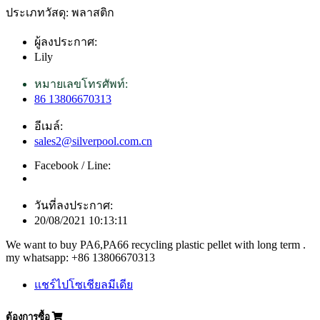
ประเภทวัสดุ: พลาสติก
ผู้ลงประกาศ:
Lily
หมายเลขโทรศัพท์:
86 13806670313
อีเมล์:
sales2@silverpool.com.cn
Facebook / Line:
วันที่ลงประกาศ:
20/08/2021 10:13:11
We want to buy PA6,PA66 recycling plastic pellet with long term .
my whatsapp: +86 13806670313
แชร์ไปโซเชียลมีเดีย
ต้องการซื้อ