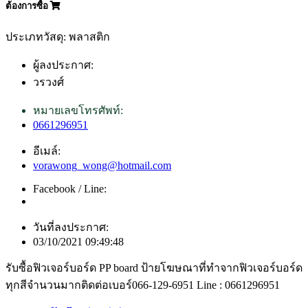
ต้องการซื้อ
ประเภทวัสดุ: พลาสติก
ผู้ลงประกาศ:
วรวงศ์
หมายเลขโทรศัพท์:
0661296951
อีเมล์:
vorawong_wong@hotmail.com
Facebook / Line:
วันที่ลงประกาศ:
03/10/2021 09:49:48
รับซื้อฟิวเจอร์บอร์ด PP board ป้ายโฆษณาที่ทำจากฟิวเจอร์บอร์ด
ทุกสีจำนวนมากติดต่อเบอร์066-129-6951 Line : 0661296951