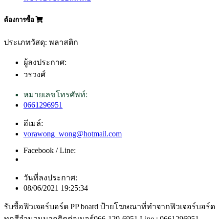
ต้องการซื้อ
ประเภทวัสดุ: พลาสติก
ผู้ลงประกาศ:
วรวงศ์
หมายเลขโทรศัพท์:
0661296951
อีเมล์:
vorawong_wong@hotmail.com
Facebook / Line:
วันที่ลงประกาศ:
08/06/2021 19:25:34
รับซื้อฟิวเจอร์บอร์ด PP board ป้ายโฆษณาที่ทำจากฟิวเจอร์บอร์ด
ทุกสีจำนวนมากติดต่อเบอร์066-129-6951 Line : 0661296951