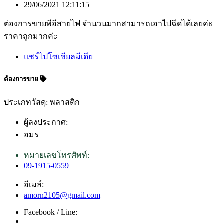
29/06/2021 12:11:15
ต่องการขายพีอีสายไฟ จำนวนมากสามารถเอาไปฉีดได้เลยค่ะ
ราคาถูกมากค่ะ
แชร์ไปโซเชียลมีเดีย
ต้องการขาย
ประเภทวัสดุ: พลาสติก
ผู้ลงประกาศ:
อมร
หมายเลขโทรศัพท์:
09-1915-0559
อีเมล์:
amorn2105@gmail.com
Facebook / Line: