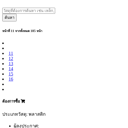
ค้นหา
หน้าที่ 11 จากทั้งหมด 185 หน้า
11
12
13
14
15
16
ต้องการซื้อ
ประเภทวัสดุ: พลาสติก
ผู้ลงประกาศ: