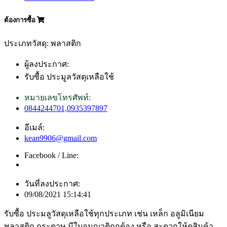
ต้องการซื้อ
ประเภทวัสดุ: พลาสติก
ผู้ลงประกาศ:
รับซื้อ ประมูลวัสดุเหลือใช้
หมายเลขโทรศัพท์:
0844244701,0935397897
อีเมล์:
kean9906@gmail.com
Facebook / Line:
วันที่ลงประกาศ:
09/08/2021 15:14:41
รับซื้อ ประมลูวัสดุเหลือใช้ทุกประเภท เช่น เหล็ก อลูมิเนียม
พลาสติก กระดาษ มีใบอนุญาติถูกต้อง หรือ สะดวกให้ดูสินค้า