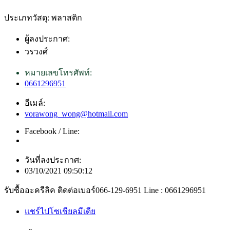
ประเภทวัสดุ: พลาสติก
ผู้ลงประกาศ:
วรวงศ์
หมายเลขโทรศัพท์:
0661296951
อีเมล์:
vorawong_wong@hotmail.com
Facebook / Line:
วันที่ลงประกาศ:
03/10/2021 09:50:12
รับซื้ออะครีลิค ติดต่อเบอร์066-129-6951 Line : 0661296951
แชร์ไปโซเชียลมีเดีย