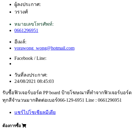
ผู้ลงประกาศ:
วรวงศ์
หมายเลขโทรศัพท์:
0661296951
อีเมล์:
vorawong_wong@hotmail.com
Facebook / Line:
วันที่ลงประกาศ:
24/08/2021 08:45:03
รับซื้อฟิวเจอร์บอร์ด PP board ป้ายโฆษณาที่ทำจากฟิวเจอร์บอร์ด
ทุกสีจำนวนมากติดต่อเบอร์066-129-6951 Line : 0661296951
แชร์ไปโซเชียลมีเดีย
ต้องการซื้อ