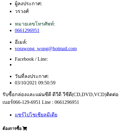
ผู้ลงประกาศ:
วรวงศ์
หมายเลขโทรศัพท์:
0661296951
อีเมล์:
vorawong_wong@hotmail.com
Facebook / Line:
วันที่ลงประกาศ:
03/10/2021 09:50:59
รับซื้อกล่องและแผ่นซีดี ดีวีดี วีซีดี(CD,DVD,VCD)ติดต่อ
เบอร์066-129-6951 Line : 0661296951
แชร์ไปโซเชียลมีเดีย
ต้องการซื้อ