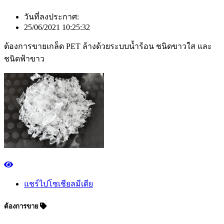
วันที่ลงประกาศ:
25/06/2021 10:25:32
ต้องการขายเกล็ด PET ล้างด้วยระบบน้ำร้อน ชนิดขาวใส และ
ชนิดฟ้าขาว
แชร์ไปโซเชียลมีเดีย
ต้องการขาย