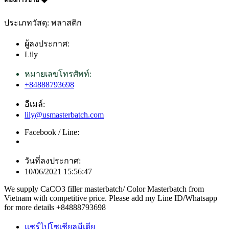
ประเภทวัสดุ: พลาสติก
ผู้ลงประกาศ:
Lily
หมายเลขโทรศัพท์:
+84888793698
อีเมล์:
lily@usmasterbatch.com
Facebook / Line:
วันที่ลงประกาศ:
10/06/2021 15:56:47
We supply CaCO3 filler masterbatch/ Color Masterbatch from
Vietnam with competitive price. Please add my Line ID/Whatsapp
for more details +84888793698
แชร์ไปโซเชียลมีเดีย