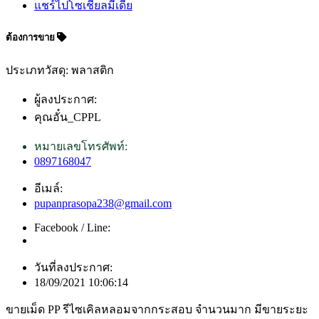
แชร์ไปโซเชียลมีเดีย
ต้องการขาย
ประเภทวัสดุ: พลาสติก
ผู้ลงประกาศ:
คุณอั๋น_CPPL
หมายเลขโทรศัพท์:
0897168047
อีเมล์:
pupanprasopa238@gmail.com
Facebook / Line:
วันที่ลงประกาศ:
18/09/2021 10:06:14
ขายเม็ด PP รีไซเคิลหลอมจากกระสอบ จำนวนมาก มีขายระยะ