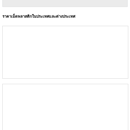
ราคาเม็ดพลาสติกในประเทศและต่างประเทศ