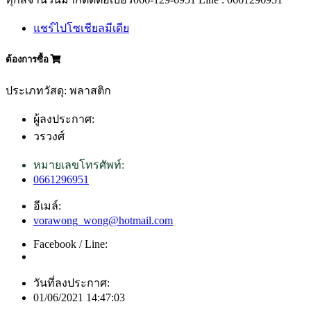
แชร์ไปโซเชียลมีเดีย
ต้องการซื้อ
ประเภทวัสดุ: พลาสติก
ผู้ลงประกาศ:
วรวงศ์
หมายเลขโทรศัพท์:
0661296951
อีเมล์:
vorawong_wong@hotmail.com
Facebook / Line:
วันที่ลงประกาศ:
01/06/2021 14:47:03