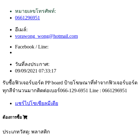
หมายเลขโทรศัพท์:
0661296951
อีเมล์:
vorawong_wong@hotmail.com
Facebook / Line:
วันที่ลงประกาศ:
09/09/2021 07:33:17
รับซื้อฟิวเจอร์บอร์ด PP board ป้ายโฆษณาที่ทำจากฟิวเจอร์บอร์ด
ทุกสีจำนวนมากติดต่อเบอร์066-129-6951 Line : 0661296951
แชร์ไปโซเชียลมีเดีย
ต้องการซื้อ
ประเภทวัสดุ: พลาสติก