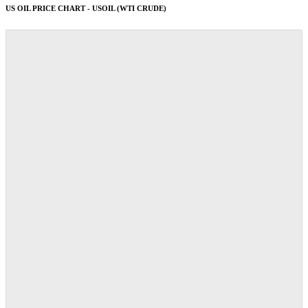
US OIL PRICE CHART - USOIL (WTI CRUDE)