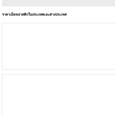
ราคาเม็ดพลาสติกในประเทศและต่างประเทศ