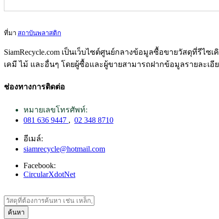
ที่มา
สถาบันพลาสติก
SiamRecycle.com เป็นเว็บไซต์ศูนย์กลางข้อมูลซื้อขายวัสดุที่รีไ
เคมี ไม้ และอื่นๆ โดยผู้ซื้อและผู้ขายสามารถฝากข้อมูลรายละเอี
ช่องทางการติดต่อ
หมายเลขโทรศัพท์:
081 636 9447
,
02 348 8710
อีเมล์:
siamrecycle@hotmail.com
Facebook:
CircularXdotNet
ค้นหา