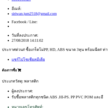
อีเมล์:
siriwan.jum2518@gmail.com
Facebook / Line:
วันที่ลงประกาศ:
27/08/2018 14:11:02
ประกาศด่วน# ซื้อเกร็ดโม่PP, HD, ABS ขนาด 3หุน พร้อมฉีด# ท
แชร์ไปโซเชียลมีเดีย
ต้องการซื้อ
ประเภทวัสดุ: พลาสติก
ผู้ลงประกาศ:
รับซื้อพลาสติกทุกชนิด ABS .HI-PS. PP PVC POM และอื
หมายเลขโทรศัพท์: