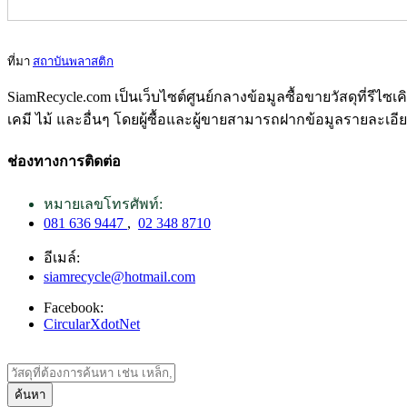
ที่มา
สถาบันพลาสติก
SiamRecycle.com เป็นเว็บไซต์ศูนย์กลางข้อมูลซื้อขายวัสดุที่รีไ
เคมี ไม้ และอื่นๆ โดยผู้ซื้อและผู้ขายสามารถฝากข้อมูลรายละเอี
ช่องทางการติดต่อ
หมายเลขโทรศัพท์:
081 636 9447
,
02 348 8710
อีเมล์:
siamrecycle@hotmail.com
Facebook:
CircularXdotNet
ค้นหา