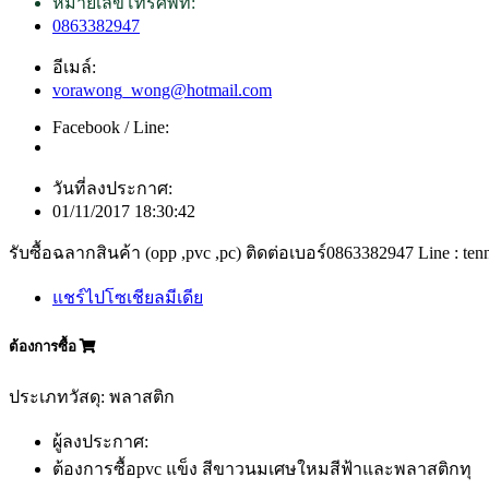
หมายเลขโทรศัพท์:
0863382947
อีเมล์:
vorawong_wong@hotmail.com
Facebook / Line:
วันที่ลงประกาศ:
01/11/2017 18:30:42
รับซื้อฉลากสินค้า (opp ,pvc ,pc) ติดต่อเบอร์0863382947 Line : ten
แชร์ไปโซเชียลมีเดีย
ต้องการซื้อ
ประเภทวัสดุ: พลาสติก
ผู้ลงประกาศ:
ต้องการซื้อpvc แข็ง สีขาวนมเศษใหมสีฟ้าและพลาสติกทุ