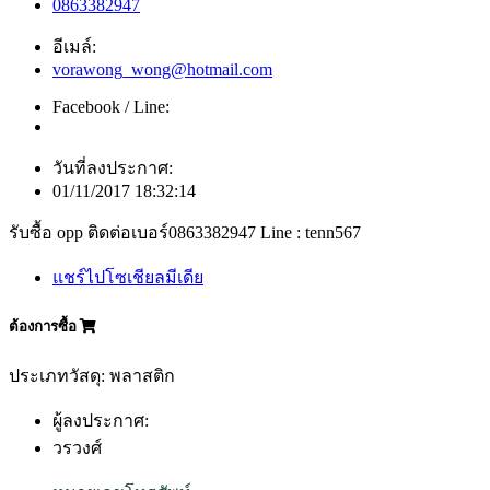
0863382947
อีเมล์:
vorawong_wong@hotmail.com
Facebook / Line:
วันที่ลงประกาศ:
01/11/2017 18:32:14
รับซื้อ opp ติดต่อเบอร์0863382947 Line : tenn567
แชร์ไปโซเชียลมีเดีย
ต้องการซื้อ
ประเภทวัสดุ: พลาสติก
ผู้ลงประกาศ:
วรวงศ์