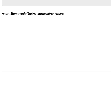
ราคาเม็ดพลาสติกในประเทศและต่างประเทศ