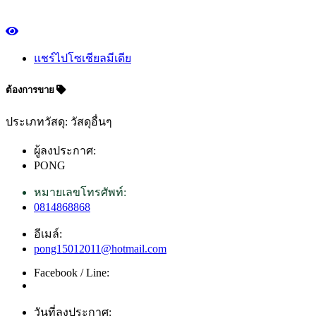
แชร์ไปโซเชียลมีเดีย
ต้องการขาย
ประเภทวัสดุ: วัสดุอื่นๆ
ผู้ลงประกาศ:
PONG
หมายเลขโทรศัพท์:
0814868868
อีเมล์:
pong15012011@hotmail.com
Facebook / Line:
วันที่ลงประกาศ: