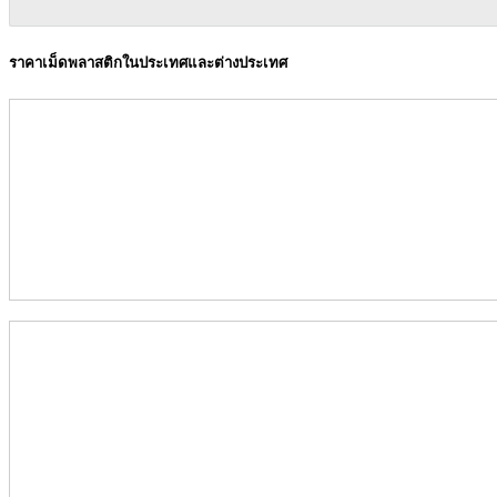
ราคาเม็ดพลาสติกในประเทศและต่างประเทศ