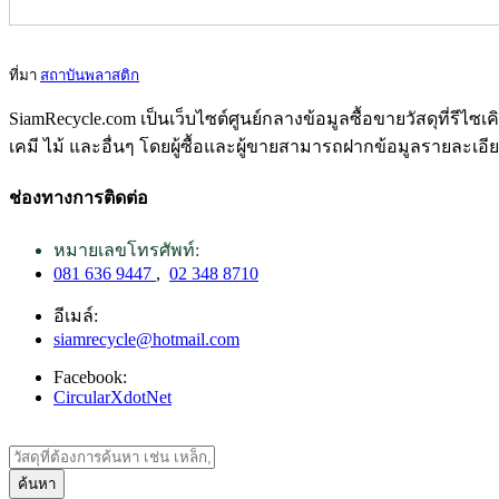
ที่มา
สถาบันพลาสติก
SiamRecycle.com เป็นเว็บไซต์ศูนย์กลางข้อมูลซื้อขายวัสดุที่รีไ
เคมี ไม้ และอื่นๆ โดยผู้ซื้อและผู้ขายสามารถฝากข้อมูลรายละเอี
ช่องทางการติดต่อ
หมายเลขโทรศัพท์:
081 636 9447
,
02 348 8710
อีเมล์:
siamrecycle@hotmail.com
Facebook:
CircularXdotNet
ค้นหา