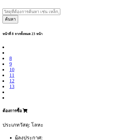
ค้นหา
หน้าที่ 8 จากทั้งหมด 23 หน้า
8
9
10
11
12
13
ต้องการซื้อ
ประเภทวัสดุ: โลหะ
ผู้ลงประกาศ: