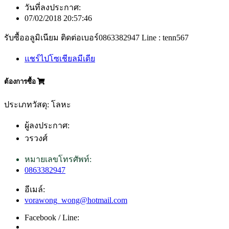
วันที่ลงประกาศ:
07/02/2018 20:57:46
รับซื้ออลูมิเนียม ติดต่อเบอร์0863382947 Line : tenn567
แชร์ไปโซเชียลมีเดีย
ต้องการซื้อ
ประเภทวัสดุ: โลหะ
ผู้ลงประกาศ:
วรวงศ์
หมายเลขโทรศัพท์:
0863382947
อีเมล์:
vorawong_wong@hotmail.com
Facebook / Line: