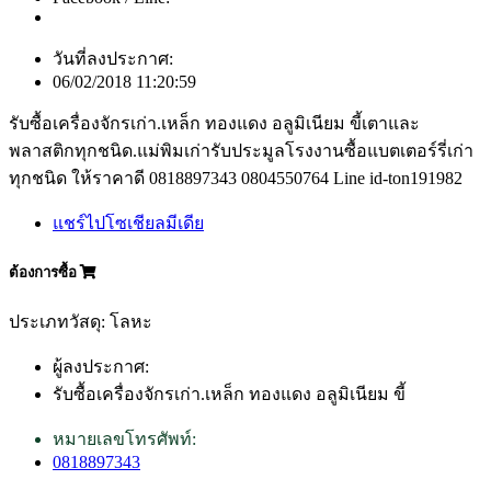
วันที่ลงประกาศ:
06/02/2018 11:20:59
รับซื้อเครื่องจักรเก่า.เหล็ก ทองแดง อลูมิเนียม ขี้เตาและ
พลาสติกทุกชนิด.แม่พิมเก่ารับประมูลโรงงานซื้อแบตเตอร์รี่เก่า
ทุกชนิด ให้ราคาดี 0818897343 0804550764 Line id-ton191982
แชร์ไปโซเชียลมีเดีย
ต้องการซื้อ
ประเภทวัสดุ: โลหะ
ผู้ลงประกาศ:
รับซื้อเครื่องจักรเก่า.เหล็ก ทองแดง อลูมิเนียม ขี้
หมายเลขโทรศัพท์:
0818897343