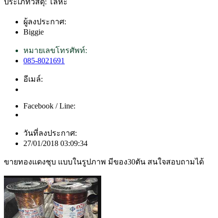
ประเภทวัสดุ: โลหะ
ผู้ลงประกาศ:
Biggie
หมายเลขโทรศัพท์:
085-8021691
อีเมล์:
Facebook / Line:
วันที่ลงประกาศ:
27/01/2018 03:09:34
ขายทองแดงชุบ แบบในรูปภาพ มีของ30ตัน สนใจสอบถามได้