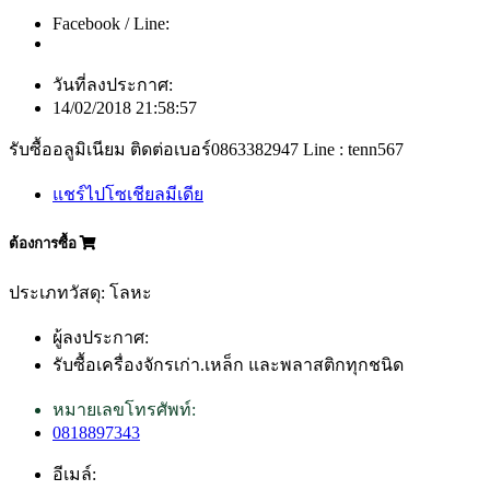
Facebook / Line:
วันที่ลงประกาศ:
14/02/2018 21:58:57
รับซื้ออลูมิเนียม ติดต่อเบอร์0863382947 Line : tenn567
แชร์ไปโซเชียลมีเดีย
ต้องการซื้อ
ประเภทวัสดุ: โลหะ
ผู้ลงประกาศ:
รับซื้อเครื่องจักรเก่า.เหล็ก และพลาสติกทุกชนิด
หมายเลขโทรศัพท์:
0818897343
อีเมล์: