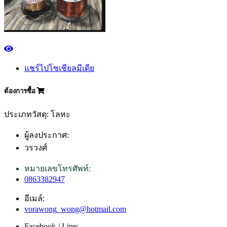
แชร์ไปโซเชียลมีเดีย
ต้องการซื้อ
ประเภทวัสดุ: โลหะ
ผู้ลงประกาศ:
วรวงศ์
หมายเลขโทรศัพท์:
0863382947
อีเมล์:
vorawong_wong@hotmail.com
Facebook / Line: