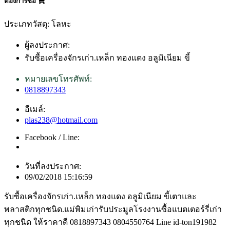
ต้องการซื้อ
ประเภทวัสดุ: โลหะ
ผู้ลงประกาศ:
รับซื้อเครื่องจักรเก่า.เหล็ก ทองแดง อลูมิเนียม ขี้
หมายเลขโทรศัพท์:
0818897343
อีเมล์:
plas238@hotmail.com
Facebook / Line:
วันที่ลงประกาศ:
09/02/2018 15:16:59
รับซื้อเครื่องจักรเก่า.เหล็ก ทองแดง อลูมิเนียม ขี้เตาและ
พลาสติกทุกชนิด.แม่พิมเก่ารับประมูลโรงงานซื้อแบตเตอร์รี่เก่า
ทุกชนิด ให้ราคาดี 0818897343 0804550764 Line id-ton191982