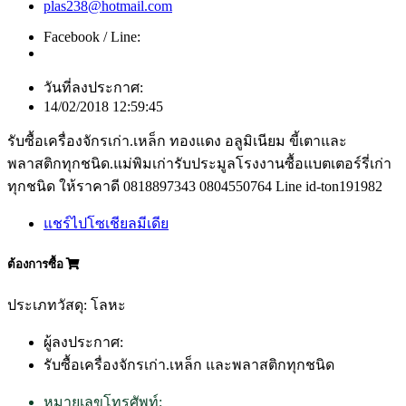
plas238@hotmail.com
Facebook / Line:
วันที่ลงประกาศ:
14/02/2018 12:59:45
รับซื้อเครื่องจักรเก่า.เหล็ก ทองแดง อลูมิเนียม ขี้เตาและ
พลาสติกทุกชนิด.แม่พิมเก่ารับประมูลโรงงานซื้อแบตเตอร์รี่เก่า
ทุกชนิด ให้ราคาดี 0818897343 0804550764 Line id-ton191982
แชร์ไปโซเชียลมีเดีย
ต้องการซื้อ
ประเภทวัสดุ: โลหะ
ผู้ลงประกาศ:
รับซื้อเครื่องจักรเก่า.เหล็ก และพลาสติกทุกชนิด
หมายเลขโทรศัพท์: