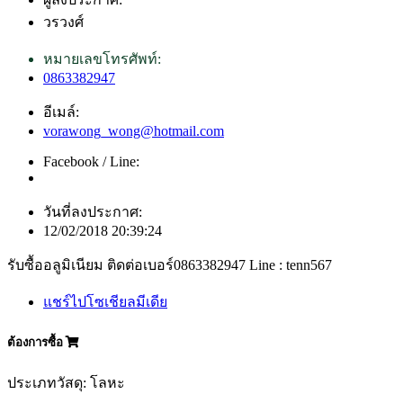
วรวงศ์
หมายเลขโทรศัพท์:
0863382947
อีเมล์:
vorawong_wong@hotmail.com
Facebook / Line:
วันที่ลงประกาศ:
12/02/2018 20:39:24
รับซื้ออลูมิเนียม ติดต่อเบอร์0863382947 Line : tenn567
แชร์ไปโซเชียลมีเดีย
ต้องการซื้อ
ประเภทวัสดุ: โลหะ