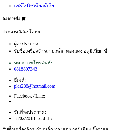
แชร์ไปโซเชียลมีเดีย
ต้องการซื้อ
ประเภทวัสดุ: โลหะ
ผู้ลงประกาศ:
รับซื้อเครื่องจักรเก่า.เหล็ก ทองแดง อลูมิเนียม ขี้
หมายเลขโทรศัพท์:
0818897343
อีเมล์:
plas238@hotmail.com
Facebook / Line:
วันที่ลงประกาศ:
18/02/2018 12:58:15
รับซื้อเครื่องจักรเก่า.เหล็ก ทองแดง อลูมิเนียม ขี้เตาและ