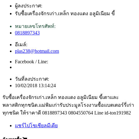
ผู้ลงประกาศ:
รับซื้อเครื่องจักรเก่า.เหล็ก ทองแดง อลูมิเนียม ขี้
หมายเลขโทรศัพท์:
0818897343
อีเมล์:
plas238@hotmail.com
Facebook / Line:
วันที่ลงประกาศ:
10/02/2018 13:14:24
รับซื้อเครื่องจักรเก่า.เหล็ก ทองแดง อลูมิเนียม ขี้เตาและ
พลาสติกทุกชนิด.แม่พิมเก่ารับประมูลโรงงานซื้อแบตเตอร์รี่เก่า
ทุกชนิด ให้ราคาดี 0818897343 0804550764 Line id-ton191982
แชร์ไปโซเชียลมีเดีย