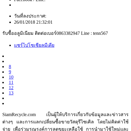
วันที่ลงประกาศ:
26/01/2018 21:32:01
รับซื้ออลูมิเนียม ติดต่อเบอร์0863382947 Line : tenn567
แชร์ไปโซเชียลมีเดีย
8
9
10
11
12
13
SiamRecycle.com เป็นผู้ให้บริการเกี่ยวกับข้อมูลและข่าวสาร
ต่างๆ และการแลกเปลี่ยนซื้อขายวัสดุรีไซเคิล โดยไม่คิดค่าใช้
จ่าย เพื่อร่วมรณรงค์การลดขยะเหลือใช้ การนำมาใช้ใหม่และ