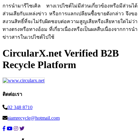
การนำมารีไซเคิล ทางเวปไซต์ไม่มีส่วนเกี่ยวข้องหรือมีส่วนได้
ส่วนเสียกับแหล่งข่าว หรือการแลกเปลียนซื้อขายดังกล่าว จึงขอ
สงวนสิทธิ์ที่จะไม่รับผิดชอบต่อความสูญเสียหรือเสียหายใดไม่ว่า
ทางตรงหรือทางอ้อม ที่เกี่ยวเนื่องหรือเป็นผลสืบเนื่องจากการนำ
ข่าวสารในเวปไซต์ไปใช้
CircularX.net Verified B2B
Recycle Platform
ติดต่อเรา
02 348 8710
siamrecycle@hotmail.com