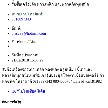
รับซื้อเครื่องจักรเก่า.เหล็ก และพลาสติกทุกชนิด
หมายเลขโทรศัพท์:
0818897343
อีเมล์:
plas238@hotmail.com
Facebook / Line:
วันที่ลงประกาศ:
21/02/2018 15:08:29
รับซื้อเครื่องจักรเก่า.เหล็ก ทองแดง อลูมิเนียม ขี้เตาและ
พลาสติกทุกชนิด.แม่พิมเก่ารับประมูลโรงงานซื้อแบตเตอร์รี่เก่า
ทุกชนิด ให้ราคาดี 0818897343 0804550764 Line id-ton191982
แชร์ไปโซเชียลมีเดีย
ต้องการซื้อ