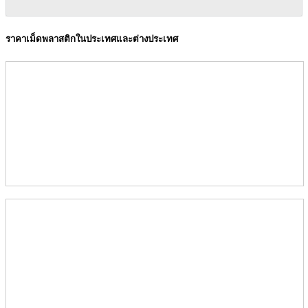
ราคาเม็ดพลาสติกในประเทศและต่างประเทศ