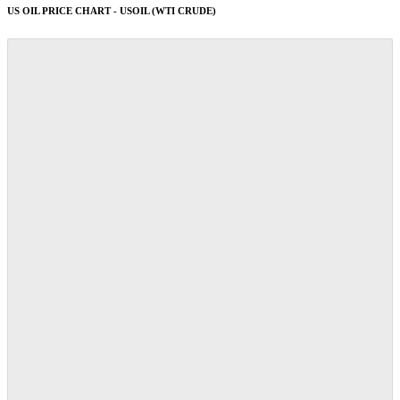
US OIL PRICE CHART - USOIL (WTI CRUDE)