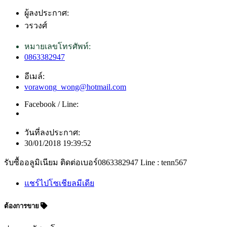
ผู้ลงประกาศ:
วรวงศ์
หมายเลขโทรศัพท์:
0863382947
อีเมล์:
vorawong_wong@hotmail.com
Facebook / Line:
วันที่ลงประกาศ:
30/01/2018 19:39:52
รับซื้ออลูมิเนียม ติดต่อเบอร์0863382947 Line : tenn567
แชร์ไปโซเชียลมีเดีย
ต้องการขาย