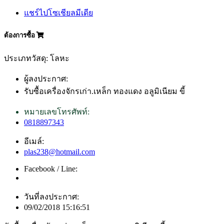
แชร์ไปโซเชียลมีเดีย
ต้องการซื้อ
ประเภทวัสดุ: โลหะ
ผู้ลงประกาศ:
รับซื้อเครื่องจักรเก่า.เหล็ก ทองแดง อลูมิเนียม ขี้
หมายเลขโทรศัพท์:
0818897343
อีเมล์:
plas238@hotmail.com
Facebook / Line:
วันที่ลงประกาศ:
09/02/2018 15:16:51