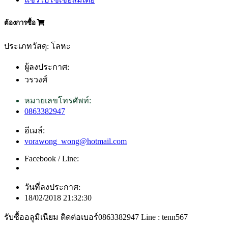
ต้องการซื้อ
ประเภทวัสดุ: โลหะ
ผู้ลงประกาศ:
วรวงศ์
หมายเลขโทรศัพท์:
0863382947
อีเมล์:
vorawong_wong@hotmail.com
Facebook / Line:
วันที่ลงประกาศ:
18/02/2018 21:32:30
รับซื้ออลูมิเนียม ติดต่อเบอร์0863382947 Line : tenn567