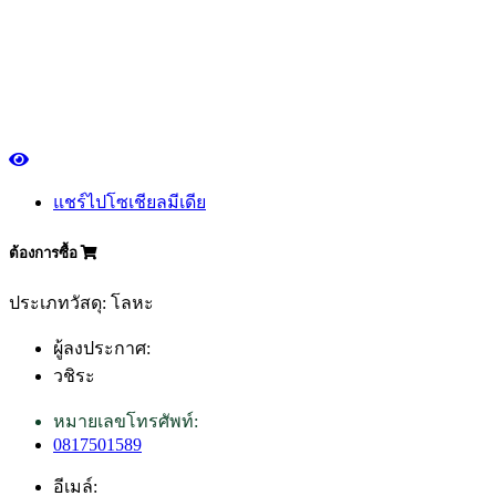
แชร์ไปโซเชียลมีเดีย
ต้องการซื้อ
ประเภทวัสดุ: โลหะ
ผู้ลงประกาศ:
วชิระ
หมายเลขโทรศัพท์:
0817501589
อีเมล์: