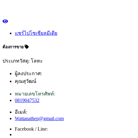
แชร์ไปโซเชียลมีเดีย
ต้องการขาย
ประเภทวัสดุ: โลหะ
ผู้ลงประกาศ:
คุณสุวัฒน์
หมายเลขโทรศัพท์:
0819047532
อีเมล์:
Wattanathep@gmail.com
Facebook / Line: