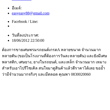
อีเมล์:
easyeasy88@gmail.com
Facebook / Line:
วันที่ลงประกาศ:
18/06/2012 22:50:00
ต้องการขายเศษพรมรถยนต์เกรดA หลายขนาด จำนวนมาก
หลายตัน (ขอเป็นโรงงานที่ต้องการวันละหลายตัน) และยังมีเศษ
พลาสติก, เศษยาง, ยางในรถยนต์, และเหล็ก จำนวนมาก เหมาะ
สำหรับเอาไปรีไซเคิล สนใจมาดูสินค้าแล้วตีราคาได้เลย ขอย้ำ
ว่ามีจำนวนมากจริงๆ และมีตลอด คุณพา 0830020060