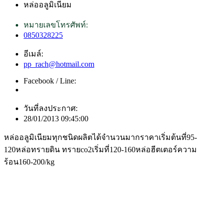
หล่ออลูมิเนียม
หมายเลขโทรศัพท์:
0850328225
อีเมล์:
pp_rach@hotmail.com
Facebook / Line:
วันที่ลงประกาศ:
28/01/2013 09:45:00
หล่ออลูมิเนียมทุกชนิดผลิตได้จำนวนมากราคาเริ่มต้นที่95-
120หล่อทรายดิน ทรายco2เริ่มที่120-160หล่อฮีตเตอร์ความ
ร้อน160-200/kg