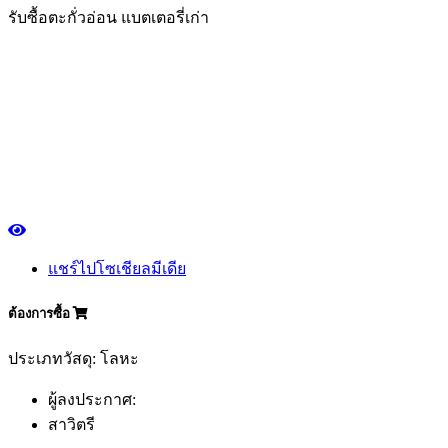
รับซื้อตะกั่วอ่อน แบตเตอรี่เก่า
แชร์ไปโซเชียลมีเดีย
ต้องการซื้อ
ประเภทวัสดุ: โลหะ
ผู้ลงประกาศ:
สาวิตรี