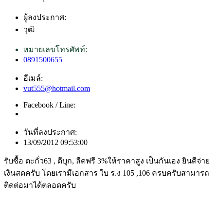
ผู้ลงประกาศ:
วุฒิ
หมายเลขโทรศัพท์:
0891500655
อีเมล์:
vut555@hotmail.com
Facebook / Line:
วันที่ลงประกาศ:
13/09/2012 09:53:00
รับซื้อ ตะกั่ว63 , ดีบุก, ลีดฟรี 3%ให้ราคาสูง เป็นกันเอง ยินดีจ่าย
เงินสดครับ โดยเรามีเอกสาร ใบ ร.ง 105 ,106 ครบครับสามารถ
ติดต่อมาได้ตลอดครับ