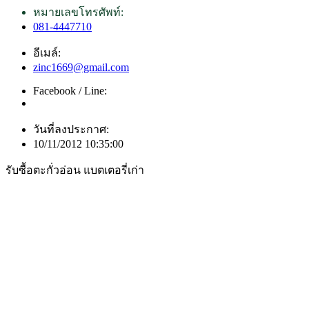
หมายเลขโทรศัพท์:
081-4447710
อีเมล์:
zinc1669@gmail.com
Facebook / Line:
วันที่ลงประกาศ:
10/11/2012 10:35:00
รับซื้อตะกั่วอ่อน แบตเตอรี่เก่า