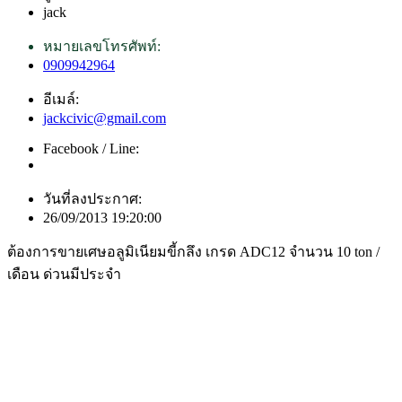
jack
หมายเลขโทรศัพท์:
0909942964
อีเมล์:
jackcivic@gmail.com
Facebook / Line:
วันที่ลงประกาศ:
26/09/2013 19:20:00
ต้องการขายเศษอลูมิเนียมขี้กลึง เกรด ADC12 จำนวน 10 ton /
เดือน ด่วนมีประจำ