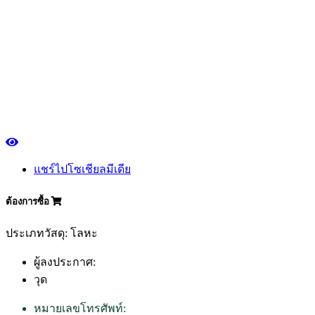
แชร์ไปโซเชียลมีเดีย
ต้องการซื้อ
ประเภทวัสดุ: โลหะ
ผู้ลงประกาศ:
วุด
หมายเลขโทรศัพท์: