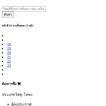
ค้นหา
หน้าที่ 18 จากทั้งหมด 23 หน้า
18
19
20
21
22
23
ต้องการซื้อ
ประเภทวัสดุ: โลหะ
ผู้ลงประกาศ: