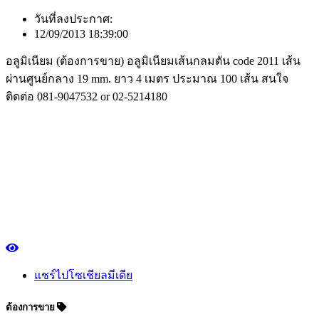
วันที่ลงประกาศ:
12/09/2013 18:39:00
อลูมิเนียม (ต้องการขาย) อลูมิเนียมเส้นกลมตัน code 2011 เส้น
ผ่านศูนย์กลาง 19 mm. ยาว 4 เมตร ประมาณ 100 เส้น สนใจ
ติดต่อ 081-9047532 or 02-5214180
แชร์ไปโซเชียลมีเดีย
ต้องการขาย