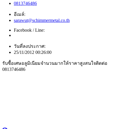
0813746486
อีเมล์:
sarawut@schimmermetal.co.th
Facebook / Line:
วันที่ลงประกาศ:
25/11/2012 00:26:00
รับซื้อเศษอลูมิเนียมจำนวนมากให้ราคาสูงสนใจติดต่อ
0813746486