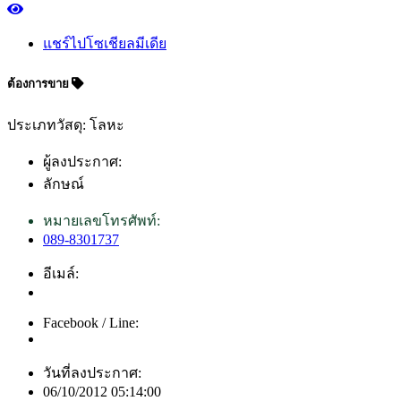
แชร์ไปโซเชียลมีเดีย
ต้องการขาย
ประเภทวัสดุ: โลหะ
ผู้ลงประกาศ:
ลักษณ์
หมายเลขโทรศัพท์:
089-8301737
อีเมล์:
Facebook / Line:
วันที่ลงประกาศ:
06/10/2012 05:14:00