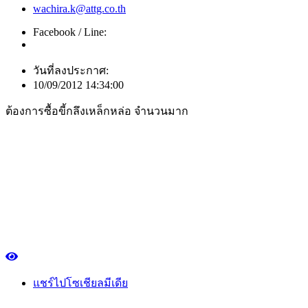
wachira.k@attg.co.th
Facebook / Line:
วันที่ลงประกาศ:
10/09/2012 14:34:00
ต้องการซื้อขี้กลึงเหล็กหล่อ จำนวนมาก
แชร์ไปโซเชียลมีเดีย