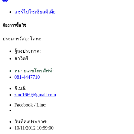
แชร์ไปโซเชียลมีเดีย
ต้องการซื้อ
ประเภทวัสดุ: โลหะ
ผู้ลงประกาศ:
สาวิตรี
หมายเลขโทรศัพท์:
081-4447710
อีเมล์:
zinc1669@gmail.com
Facebook / Line:
วันที่ลงประกาศ:
10/11/2012 10:59:00