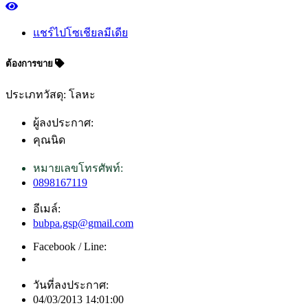
แชร์ไปโซเชียลมีเดีย
ต้องการขาย
ประเภทวัสดุ: โลหะ
ผู้ลงประกาศ:
คุณนิด
หมายเลขโทรศัพท์:
0898167119
อีเมล์:
bubpa.gsp@gmail.com
Facebook / Line:
วันที่ลงประกาศ:
04/03/2013 14:01:00