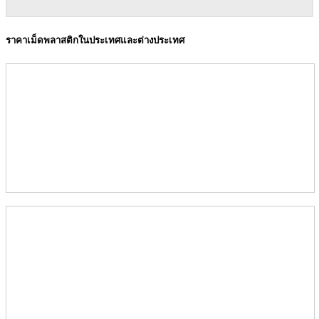
ราคาเม็ดพลาสติกในประเทศและต่างประเทศ