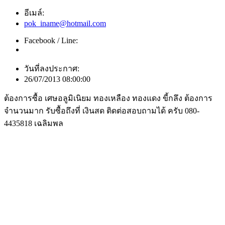
อีเมล์:
pok_iname@hotmail.com
Facebook / Line:
วันที่ลงประกาศ:
26/07/2013 08:00:00
ต้องการซื้อ เศษอลูมิเนิยม ทองเหลือง ทองแดง ขี้กลึง ต้องการ
จำนวนมาก รับซื้อถึงที่ เงินสด ติดต่อสอบถามได้ ครับ 080-
4435818 เฉลิมพล