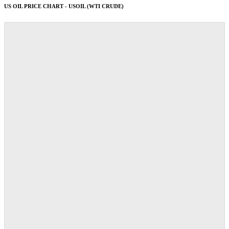
US OIL PRICE CHART - USOIL (WTI CRUDE)