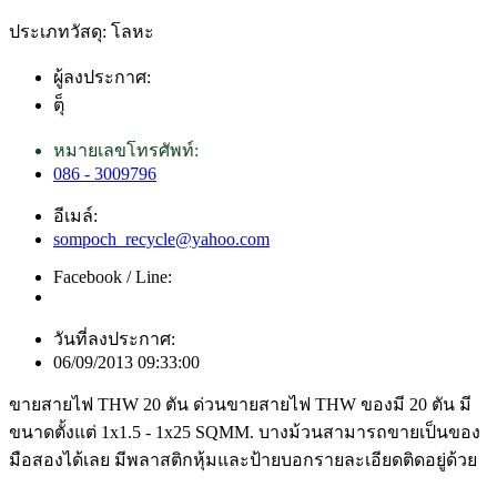
ประเภทวัสดุ: โลหะ
ผู้ลงประกาศ:
ตุ็
หมายเลขโทรศัพท์:
086 - 3009796
อีเมล์:
sompoch_recycle@yahoo.com
Facebook / Line:
วันที่ลงประกาศ:
06/09/2013 09:33:00
ขายสายไฟ THW 20 ตัน ด่วนขายสายไฟ THW ของมี 20 ตัน มี
ขนาดตั้งแต่ 1x1.5 - 1x25 SQMM. บางม้วนสามารถขายเป็นของ
มือสองได้เลย มีพลาสติกหุ้มและป้ายบอกรายละเอียดติดอยู่ด้วย