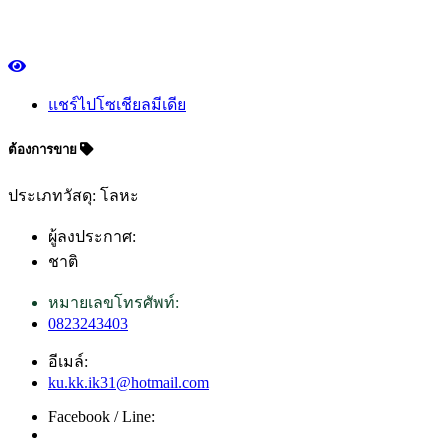
แชร์ไปโซเชียลมีเดีย
ต้องการขาย
ประเภทวัสดุ: โลหะ
ผู้ลงประกาศ:
ชาติ
หมายเลขโทรศัพท์:
0823243403
อีเมล์:
ku.kk.ik31@hotmail.com
Facebook / Line: