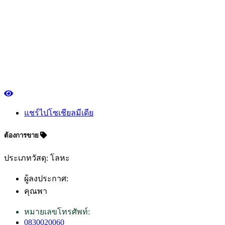
แชร์ไปโซเชียลมีเดีย
ต้องการขาย
ประเภทวัสดุ: โลหะ
ผู้ลงประกาศ:
คุณพา
หมายเลขโทรศัพท์:
0830020060