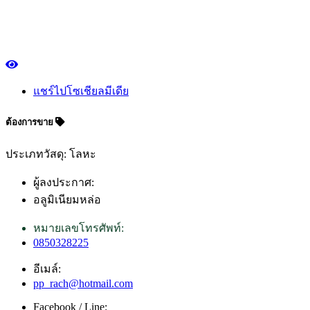
แชร์ไปโซเชียลมีเดีย
ต้องการขาย
ประเภทวัสดุ: โลหะ
ผู้ลงประกาศ:
อลูมิเนียมหล่อ
หมายเลขโทรศัพท์:
0850328225
อีเมล์:
pp_rach@hotmail.com
Facebook / Line: