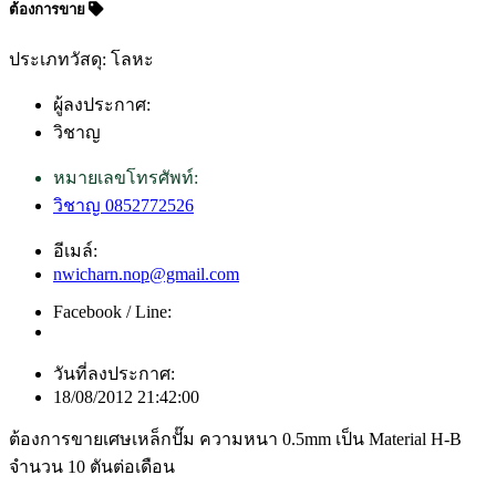
ต้องการขาย
ประเภทวัสดุ: โลหะ
ผู้ลงประกาศ:
วิชาญ
หมายเลขโทรศัพท์:
วิชาญ 0852772526
อีเมล์:
nwicharn.nop@gmail.com
Facebook / Line:
วันที่ลงประกาศ:
18/08/2012 21:42:00
ต้องการขายเศษเหล็กปั๊ม ความหนา 0.5mm เป็น Material H-B
จำนวน 10 ตันต่อเดือน