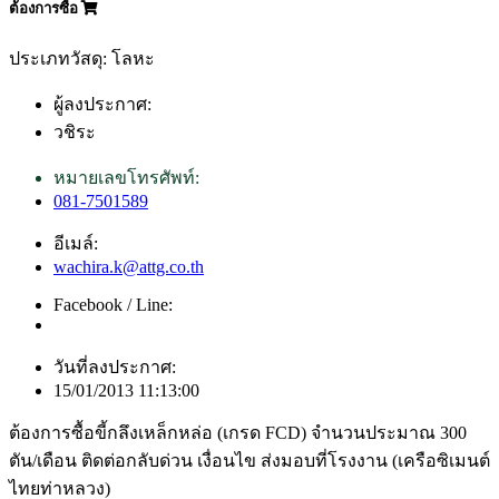
ต้องการซื้อ
ประเภทวัสดุ: โลหะ
ผู้ลงประกาศ:
วชิระ
หมายเลขโทรศัพท์:
081-7501589
อีเมล์:
wachira.k@attg.co.th
Facebook / Line:
วันที่ลงประกาศ:
15/01/2013 11:13:00
ต้องการซื้อขี้กลึงเหล็กหล่อ (เกรด FCD) จำนวนประมาณ 300
ตัน/เดือน ติดต่อกลับด่วน เงื่อนไข ส่งมอบที่โรงงาน (เครือซิเมนต์
ไทยท่าหลวง)