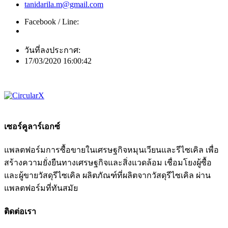
tanidarila.m@gmail.com
Facebook / Line:
วันที่ลงประกาศ:
17/03/2020 16:00:42
เซอร์คูลาร์เอกซ์
แพลตฟอร์มการซื้อขายในเศรษฐกิจหมุนเวียนและรีไซเคิล เพื่อ
สร้างความยั่งยืนทางเศรษฐกิจและสิ่งแวดล้อม เชื่อมโยงผู้ซื้อ
และผู้ขายวัสดุรีไซเคิล ผลิตภัณฑ์ที่ผลิตจากวัสดุรีไซเคิล ผ่าน
แพลตฟอร์มที่ทันสมัย
ติดต่อเรา