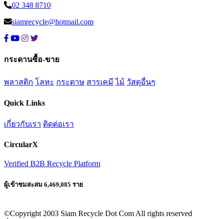
02 348 8710
siamrecycle@hotmail.com
กระดานซื้อ-ขาย
พลาสติก
โลหะ
กระดาษ
สารเคมี
ไม้
วัสดุอื่นๆ
Quick Links
เกี่ยวกับเรา
ติดต่อเรา
CircularX
Verified B2B Recycle Platform
ผู้เข้าชมสะสม 6,469,085 ราย
©Copyright 2003 Siam Recycle Dot Com All rights reserved