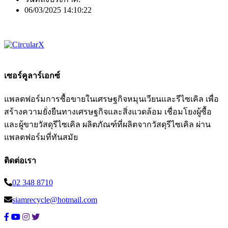
06/03/2025 14:10:22
เซอร์คูลาร์เอกซ์
แพลตฟอร์มการซื้อขายในเศรษฐกิจหมุนเวียนและรีไซเคิล เพื่อ
สร้างความยั่งยืนทางเศรษฐกิจและสิ่งแวดล้อม เชื่อมโยงผู้ซื้อ
และผู้ขายวัสดุรีไซเคิล ผลิตภัณฑ์ที่ผลิตจากวัสดุรีไซเคิล ผ่าน
แพลตฟอร์มที่ทันสมัย
ติดต่อเรา
02 348 8710
siamrecycle@hotmail.com