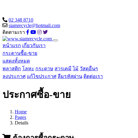
02 348 8710
siamrecycle@hotmail.com
ติดตามเรา
หน้าแรก
เกี่ยวกับเรา
กระดานซื้อ-ขาย
แสดงทั้งหมด
พลาสติก
โลหะ
กระดาษ
สารเคมี
ไม้
วัสดุอื่นๆ
ลงประกาศ
แก้ไขประกาศ
ลืมรหัสผ่าน
ติดต่อเรา
ประกาศซื้อ-ขาย
Home
Pages
Details
ต้องการซื้อกระดาษ