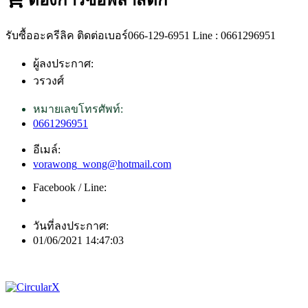
รับซื้ออะครีลิค ติดต่อเบอร์066-129-6951 Line : 0661296951
ผู้ลงประกาศ:
วรวงศ์
หมายเลขโทรศัพท์:
0661296951
อีเมล์:
vorawong_wong@hotmail.com
Facebook / Line:
วันที่ลงประกาศ:
01/06/2021 14:47:03