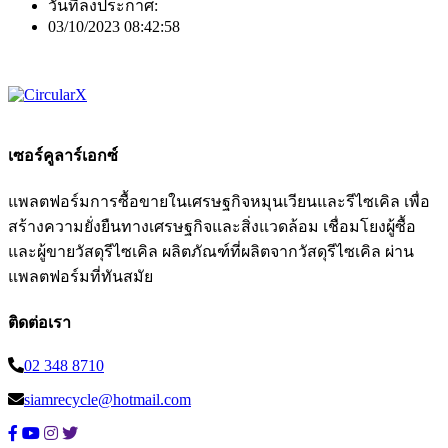
วันที่ลงประกาศ:
03/10/2023 08:42:58
เซอร์คูลาร์เอกซ์
แพลตฟอร์มการซื้อขายในเศรษฐกิจหมุนเวียนและรีไซเคิล เพื่อ
สร้างความยั่งยืนทางเศรษฐกิจและสิ่งแวดล้อม เชื่อมโยงผู้ซื้อ
และผู้ขายวัสดุรีไซเคิล ผลิตภัณฑ์ที่ผลิตจากวัสดุรีไซเคิล ผ่าน
แพลตฟอร์มที่ทันสมัย
ติดต่อเรา
02 348 8710
siamrecycle@hotmail.com