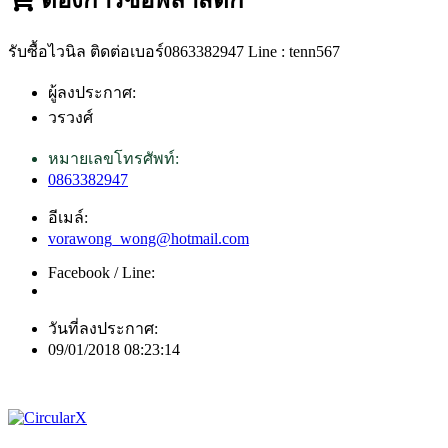
รับซื้อไวนิล ติดต่อเบอร์0863382947 Line : tenn567
ผู้ลงประกาศ:
วรวงศ์
หมายเลขโทรศัพท์:
0863382947
อีเมล์:
vorawong_wong@hotmail.com
Facebook / Line:
วันที่ลงประกาศ:
09/01/2018 08:23:14