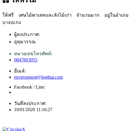
ให้ฟรี เศษไม้พาเลทและลังไม้เก่า จำนวนมาก อยู่ในอำเภอ
บางปะกง
ผู้ลงประกาศ:
อุทุมวรรณ
หมายเลขโทรศัพท์:
0847803055
อีเมล์:
environment@legthai.com
Facebook / Line:
วันที่ลงประกาศ:
10/01/2020 11:16:27