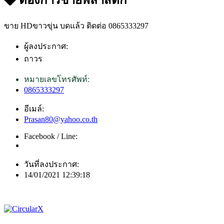
ขาย HDขาวขุ่น บดแล้ว ติดต่อ 0865333297
ผู้ลงประกาศ:
ถาวร
หมายเลขโทรศัพท์:
0865333297
อีเมล์:
Prasan80@yahoo.co.th
Facebook / Line:
วันที่ลงประกาศ:
14/01/2021 12:39:18