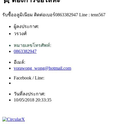
รับซื้ออลูมิเนียม ติดต่อเบอร์0863382947 Line : tenn567
ผู้ลงประกาศ:
วรวงศ์
หมายเลขโทรศัพท์:
0863382947
อีเมล์:
vorawong_wong@hotmail.com
Facebook / Line:
วันที่ลงประกาศ:
10/05/2018 20:33:35