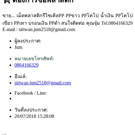
ขาย... เม็ดพลาสติกรีไซเคิลPP PPขาว PPโคโป น้ำเงิน PPโคโป
เขียว PPเทา บรอนเงิน PPดำ สนใจติดต่อ คุณจุ๋ม Tel.0864166329
E-mail : siriwan.jum2518@gmail.com
ผู้ลงประกาศ:
Jum
หมายเลขโทรศัพท์:
0864166329
อีเมล์:
siriwan.jum2518@gmail.com
Facebook / Line:
วันที่ลงประกาศ:
20/07/2018 15:28:08