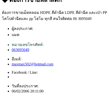
ต้องการขายเม็ดหลอม HDPE สีดำฉีด LDPE สีดำฉีด และเป่า PP
โคโปดำฉีดและ pp โฮโม ทุกสี สนใจติดต่อ 06 3695049
ผู้ลงประกาศ:
แมค
หมายเลขโทรศัพท์:
063695049
อีเมล์:
maxmax502@hotmail.com
Facebook / Line:
วันที่ลงประกาศ:
06/02/2006 20:11:00