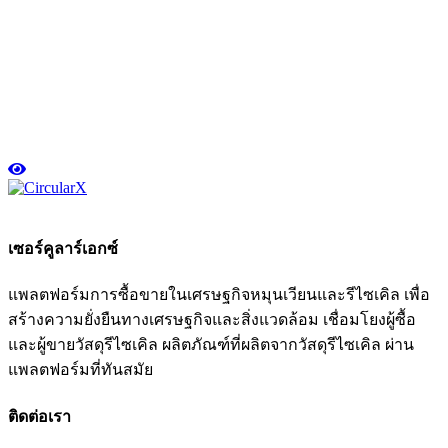
เซอร์คูลาร์เอกซ์
แพลตฟอร์มการซื้อขายในเศรษฐกิจหมุนเวียนและรีไซเคิล เพื่อ
สร้างความยั่งยืนทางเศรษฐกิจและสิ่งแวดล้อม เชื่อมโยงผู้ซื้อ
และผู้ขายวัสดุรีไซเคิล ผลิตภัณฑ์ที่ผลิตจากวัสดุรีไซเคิล ผ่าน
แพลตฟอร์มที่ทันสมัย
ติดต่อเรา