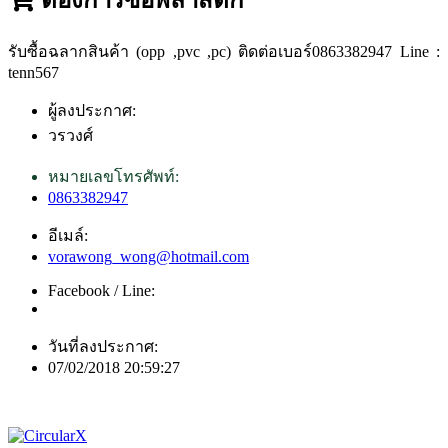
รับซื้อฉลากสินค้า (opp ,pvc ,pc) ติดต่อเบอร์0863382947 Line :
tenn567
ผู้ลงประกาศ:
วรวงศ์
หมายเลขโทรศัพท์:
0863382947
อีเมล์:
vorawong_wong@hotmail.com
Facebook / Line:
วันที่ลงประกาศ:
07/02/2018 20:59:27