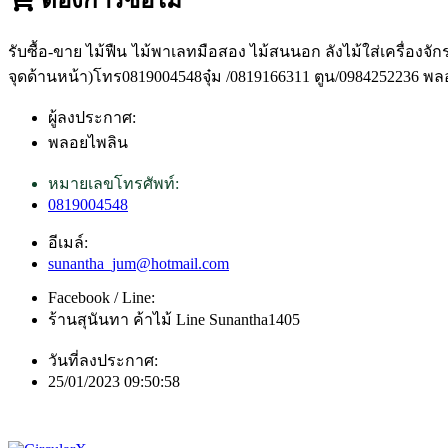
รับซื้อ-ขาย ไม้ฟืน ไม้พาเลทมือสอง ไม้สนนอก ลังไม้ใส่เครื่องจ
จุดด้านหน้า)โทร0819004548จุ๋ม /0819166311 ตูน/0984252236 พ
ผู้ลงประกาศ:
พลอยไพลิน
หมายเลขโทรศัพท์:
0819004548
อีเมล์:
sunantha_jum@hotmail.com
Facebook / Line:
ร้านสุนันทา ค้าไม้ Line Sunantha1405
วันที่ลงประกาศ:
25/01/2023 09:50:58