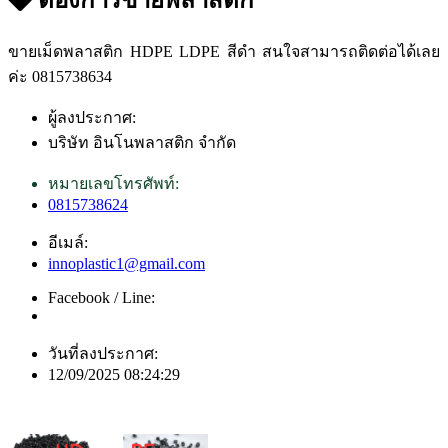
ขายเม็ดพลาสติก HDPE LDPE สีดำ สนใจสามารถติดต่อได้เลย
ค่ะ 0815738634
ผู้ลงประกาศ:
บริษัท อินโนพลาสติก จำกัด
หมายเลขโทรศัพท์:
0815738624
อีเมล์:
innoplastic1@gmail.com
Facebook / Line:
วันที่ลงประกาศ:
12/09/2025 08:24:29