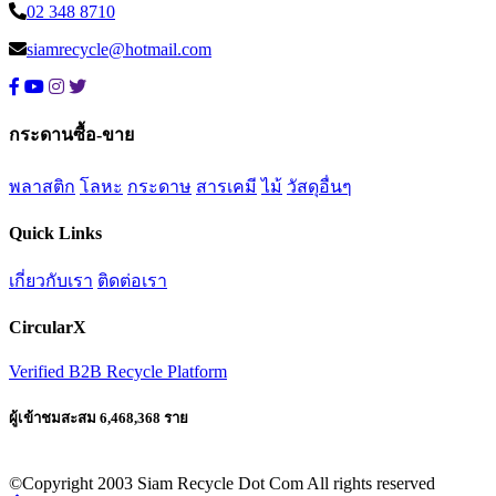
02 348 8710
siamrecycle@hotmail.com
กระดานซื้อ-ขาย
พลาสติก
โลหะ
กระดาษ
สารเคมี
ไม้
วัสดุอื่นๆ
Quick Links
เกี่ยวกับเรา
ติดต่อเรา
CircularX
Verified B2B Recycle Platform
ผู้เข้าชมสะสม 6,468,368 ราย
©Copyright 2003 Siam Recycle Dot Com All rights reserved