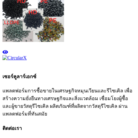
เซอร์คูลาร์เอกซ์
แพลตฟอร์มการซื้อขายในเศรษฐกิจหมุนเวียนและรีไซเคิล เพื่อ
สร้างความยั่งยืนทางเศรษฐกิจและสิ่งแวดล้อม เชื่อมโยงผู้ซื้อ
และผู้ขายวัสดุรีไซเคิล ผลิตภัณฑ์ที่ผลิตจากวัสดุรีไซเคิล ผ่าน
แพลตฟอร์มที่ทันสมัย
ติดต่อเรา