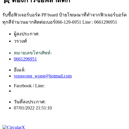
รับซื้อฟิวเจอร์บอร์ด PP board ป้ายโฆษณาที่ทำจากฟิวเจอร์บอร์ด
ทุกสีจำนวนมากติดต่อเบอร์066-129-6951 Line : 0661296951
ผู้ลงประกาศ:
วรวงศ์
หมายเลขโทรศัพท์:
0661296951
อีเมล์:
vorawong_wong@hotmail.com
Facebook / Line:
วันที่ลงประกาศ:
07/01/2022 21:51:10