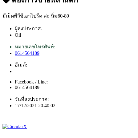
มีเม็ดพีวีชีเอาไปรีด ค่ะ นิ่ม60-80
ผู้ลงประกาศ:
Oil
หมายเลขโทรศัพท์:
0614564189
อีเมล์:
Facebook / Line:
0614564189
วันที่ลงประกาศ:
17/12/2021 20:40:02