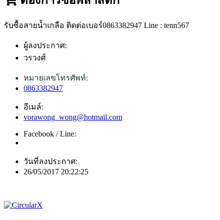
รับซื้อสายน้ำเกลือ ติดต่อเบอร์0863382947 Line : tenn567
ผู้ลงประกาศ:
วรวงศ์
หมายเลขโทรศัพท์:
0863382947
อีเมล์:
vorawong_wong@hotmail.com
Facebook / Line:
วันที่ลงประกาศ:
26/05/2017 20:22:25