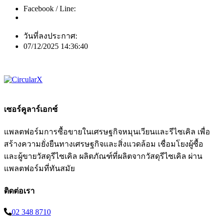
Facebook / Line:
วันที่ลงประกาศ:
07/12/2025 14:36:40
เซอร์คูลาร์เอกซ์
แพลตฟอร์มการซื้อขายในเศรษฐกิจหมุนเวียนและรีไซเคิล เพื่อ
สร้างความยั่งยืนทางเศรษฐกิจและสิ่งแวดล้อม เชื่อมโยงผู้ซื้อ
และผู้ขายวัสดุรีไซเคิล ผลิตภัณฑ์ที่ผลิตจากวัสดุรีไซเคิล ผ่าน
แพลตฟอร์มที่ทันสมัย
ติดต่อเรา
02 348 8710