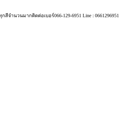
 ทุกสีจำนวนมากติดต่อเบอร์066-129-6951 Line : 0661296951