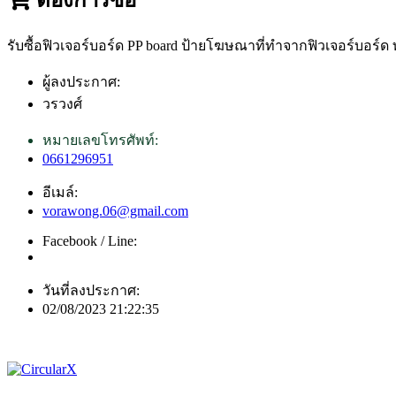
รับซื้อฟิวเจอร์บอร์ด PP board ป้ายโฆษณาที่ทำจากฟิวเจอร์บอร์ด
ผู้ลงประกาศ:
วรวงศ์
หมายเลขโทรศัพท์:
0661296951
อีเมล์:
vorawong.06@gmail.com
Facebook / Line:
วันที่ลงประกาศ:
02/08/2023 21:22:35