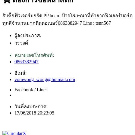
รับซื้อฟิวเจอร์บอร์ด PP board ป้ายโฆษณาที่ทำจากฟิวเจอร์บอร์ด
ทุกสีจำนวนมากติดต่อเบอร์0863382947 Line : tenn567
ผู้ลงประกาศ:
วรวงศ์
หมายเลขโทรศัพท์:
0863382947
อีเมล์:
vorawong_wong@hotmail.com
Facebook / Line:
วันที่ลงประกาศ:
17/06/2018 20:23:05