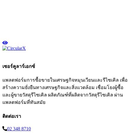
เซอร์คูลาร์เอกซ์
แพลตฟอร์มการซื้อขายในเศรษฐกิจหมุนเวียนและรีไซเคิล เพื่อ
สร้างความยั่งยืนทางเศรษฐกิจและสิ่งแวดล้อม เชื่อมโยงผู้ซื้อ
และผู้ขายวัสดุรีไซเคิล ผลิตภัณฑ์ที่ผลิตจากวัสดุรีไซเคิล ผ่าน
แพลตฟอร์มที่ทันสมัย
ติดต่อเรา
02 348 8710