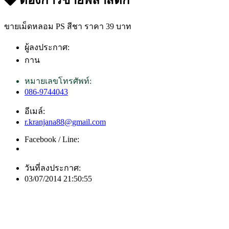
ขายเม็ดหลอม PS สีชา ราคา 39 บาท
ผู้ลงประกาศ:
กาน
หมายเลขโทรศัพท์:
086-9744043
อีเมล์:
r.kranjana88@gmail.com
Facebook / Line:
วันที่ลงประกาศ:
03/07/2014 21:50:55