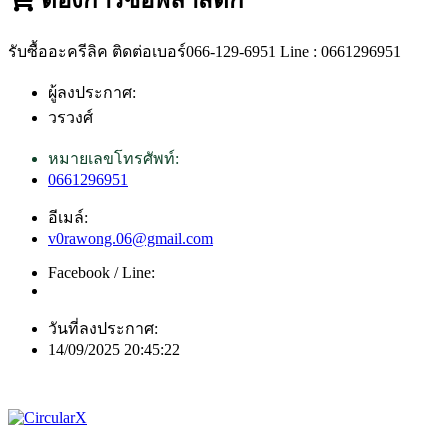
รับซื้ออะครีลิค ติดต่อเบอร์066-129-6951 Line : 0661296951
ผู้ลงประกาศ:
วรวงศ์
หมายเลขโทรศัพท์:
0661296951
อีเมล์:
v0rawong.06@gmail.com
Facebook / Line:
วันที่ลงประกาศ:
14/09/2025 20:45:22