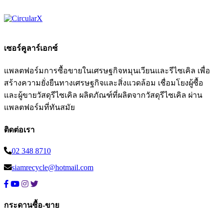
เซอร์คูลาร์เอกซ์
แพลตฟอร์มการซื้อขายในเศรษฐกิจหมุนเวียนและรีไซเคิล เพื่อ
สร้างความยั่งยืนทางเศรษฐกิจและสิ่งแวดล้อม เชื่อมโยงผู้ซื้อ
และผู้ขายวัสดุรีไซเคิล ผลิตภัณฑ์ที่ผลิตจากวัสดุรีไซเคิล ผ่าน
แพลตฟอร์มที่ทันสมัย
ติดต่อเรา
02 348 8710
siamrecycle@hotmail.com
กระดานซื้อ-ขาย