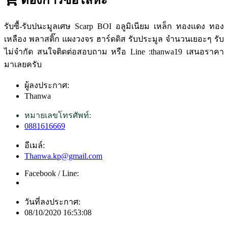
รับซื้-รับปนะมูลเศษ Scarp BOI อลูมิเนียม เหล็ก ทองแดง ทอง
เหลือง พลาสติ๊ก แผงวงจร ฮาร์ดดิส รับประมูล จำนวนเยอะๆ รับ
ไม่จำกัด สนใจติดต่อสอบถาม หรือ Line :thanwa19 เสนอราคา
มาเลยครับ
ผู้ลงประกาศ:
Thanwa
หมายเลขโทรศัพท์:
0881616669
อีเมล์:
Thanwa.kp@gmail.com
Facebook / Line:
วันที่ลงประกาศ:
08/10/2020 16:53:08