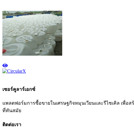
เซอร์คูลาร์เอกซ์
แพลตฟอร์มการซื้อขายในเศรษฐกิจหมุนเวียนและรีไซเคิล เพื่อสร้าง
ที่ทันสมัย
ติดต่อเรา