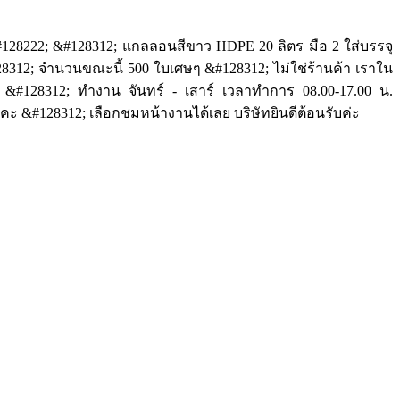
128222; &#128312; แกลลอนสีขาว HDPE 20 ลิตร มือ 2 ใส่บรรจุ
128312; จำนวนขณะนี้ 500 ใบเศษๆ &#128312; ไม่ใช่ร้านค้า เราใน
 &#128312; ทำงาน จันทร์ - เสาร์ เวลาทำการ 08.00-17.00 น.
ะคะ &#128312; เลือกชมหน้างานได้เลย บริษัทยินดีต้อนรับค่ะ