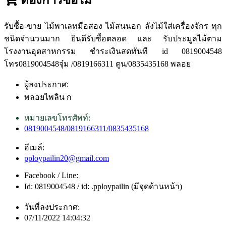
รับซื้อ-ขาย ไม้พาเลทมือสอง ไม้สนนอก ลังไม้ใส่เครื่องจักร ทุก
ชนิดจำนวนมาก ยินดีรับซื้อตลอด และ รับประมูลไม้ตาม
โรงงานอุตสาหกรรม ชำระเงินสดทันที id 0819004548
โทร0819004548จุ๋ม /0819166311 ตูน/0835435168 พลอย
ผู้ลงประกาศ:
พลอยไพลิน ก
หมายเลขโทรศัพท์:
0819004548/0819166311/0835435168
อีเมล์:
pploypailin20@gmail.com
Facebook / Line:
Id: 0819004548 / id: .pploypailin (มีจุดด้านหน้า)
วันที่ลงประกาศ:
07/11/2022 14:04:32