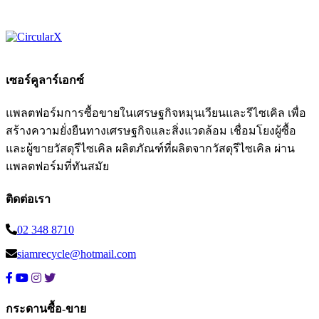
เซอร์คูลาร์เอกซ์
แพลตฟอร์มการซื้อขายในเศรษฐกิจหมุนเวียนและรีไซเคิล เพื่อ
สร้างความยั่งยืนทางเศรษฐกิจและสิ่งแวดล้อม เชื่อมโยงผู้ซื้อ
และผู้ขายวัสดุรีไซเคิล ผลิตภัณฑ์ที่ผลิตจากวัสดุรีไซเคิล ผ่าน
แพลตฟอร์มที่ทันสมัย
ติดต่อเรา
02 348 8710
siamrecycle@hotmail.com
กระดานซื้อ-ขาย