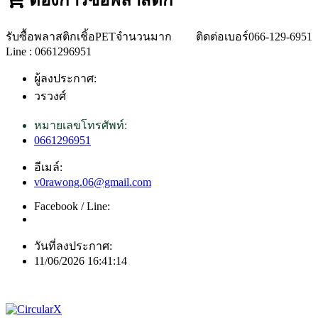
รับซื้อพลาสติกเชิ้อPETจำนวนมาก ติดต่อเบอร์066-129-6951
Line : 0661296951
ผู้ลงประกาศ:
วรวงศ์
หมายเลขโทรศัพท์:
0661296951
อีเมล์:
v0rawong.06@gmail.com
Facebook / Line:
วันที่ลงประกาศ:
11/06/2026 16:41:14