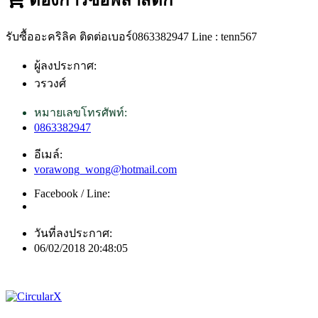
รับซื้ออะคริลิค ติดต่อเบอร์0863382947 Line : tenn567
ผู้ลงประกาศ:
วรวงศ์
หมายเลขโทรศัพท์:
0863382947
อีเมล์:
vorawong_wong@hotmail.com
Facebook / Line:
วันที่ลงประกาศ:
06/02/2018 20:48:05