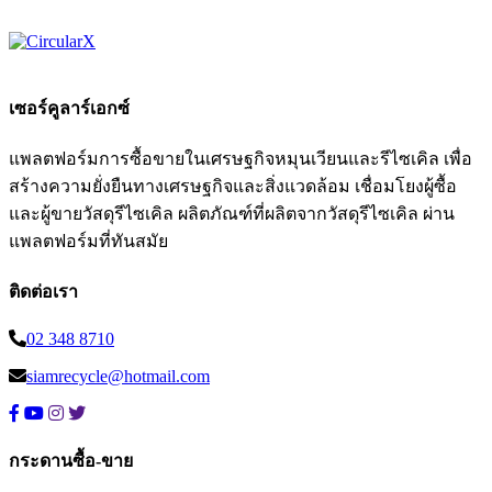
เซอร์คูลาร์เอกซ์
แพลตฟอร์มการซื้อขายในเศรษฐกิจหมุนเวียนและรีไซเคิล เพื่อ
สร้างความยั่งยืนทางเศรษฐกิจและสิ่งแวดล้อม เชื่อมโยงผู้ซื้อ
และผู้ขายวัสดุรีไซเคิล ผลิตภัณฑ์ที่ผลิตจากวัสดุรีไซเคิล ผ่าน
แพลตฟอร์มที่ทันสมัย
ติดต่อเรา
02 348 8710
siamrecycle@hotmail.com
กระดานซื้อ-ขาย