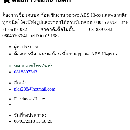
ต้องการซื้อ เศษบด ก้อน ชิ้นงาน pp pvc ABS Hi-ps และพลาสติก
ทุกชนิด ่ใครมีส่งรูปและราคาได้ครับรับตลอด 0804550764 Line
id-ton191982 ราคาดี..ซื้อไม่อั้น 0818897343 -
0804550764LineID:ton191982
ผู้ลงประกาศ:
ต้องการซื้อ เศษบด ก้อน ชิ้นงาน pp pvc ABS Hi-ps แล
หมายเลขโทรศัพท์:
0818897343
อีเมล์:
plas238@hotmail.com
Facebook / Line:
วันที่ลงประกาศ:
06/03/2018 13:58:26