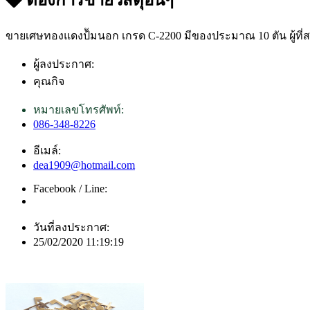
ขายเศษทองแดงป้ัมนอก เกรด C-2200 มีของประมาณ 10 ตัน ผู้ที่สน
ผู้ลงประกาศ:
คุณกิจ
หมายเลขโทรศัพท์:
086-348-8226
อีเมล์:
dea1909@hotmail.com
Facebook / Line:
วันที่ลงประกาศ:
25/02/2020 11:19:19