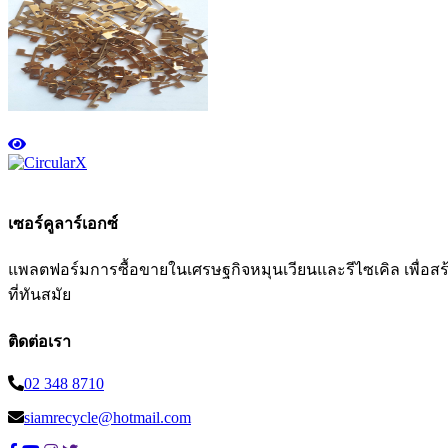
เซอร์คูลาร์เอกซ์
แพลตฟอร์มการซื้อขายในเศรษฐกิจหมุนเวียนและรีไซเคิล เพื่อสร้าง
ที่ทันสมัย
ติดต่อเรา
02 348 8710
siamrecycle@hotmail.com