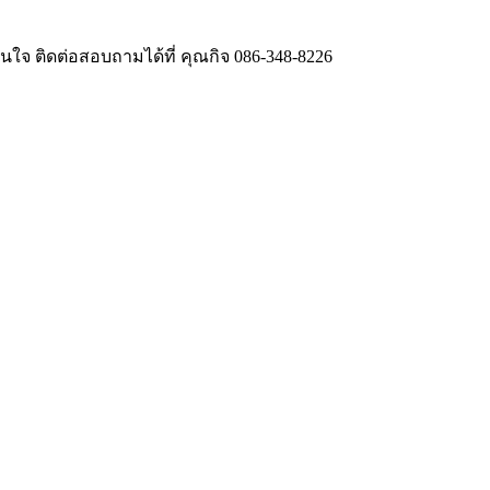
ใจ ติดต่อสอบถามได้ที่ คุณกิจ 086-348-8226