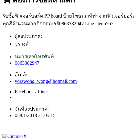
รับซื้อฟิวเจอร์บอร์ด PP board ป้ายโฆษณาที่ทำจากฟิวเจอร์บอร์ด
ทุกสีจำนวนมากติดต่อเบอร์0863382947 Line : tenn567
ผู้ลงประกาศ:
วรวงศ์
หมายเลขโทรศัพท์:
0863382947
อีเมล์:
vorawong_wong@hotmail.com
Facebook / Line:
วันที่ลงประกาศ:
05/01/2018 21:05:15