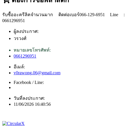
รับซื้ออะครีลิคจำนวนมาก ติดต่อเบอร์066-129-6951 Line :
0661296951
ผู้ลงประกาศ:
วรวงศ์
หมายเลขโทรศัพท์:
0661296951
อีเมล์:
v0rawong.06@gmail.com
Facebook / Line:
วันที่ลงประกาศ:
11/06/2026 16:40:56