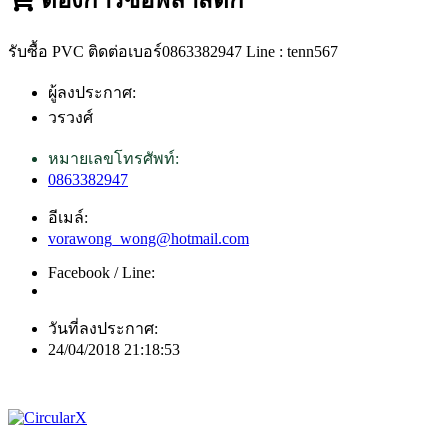
รับซื้อ PVC ติดต่อเบอร์0863382947 Line : tenn567
ผู้ลงประกาศ:
วรวงศ์
หมายเลขโทรศัพท์:
0863382947
อีเมล์:
vorawong_wong@hotmail.com
Facebook / Line:
วันที่ลงประกาศ:
24/04/2018 21:18:53